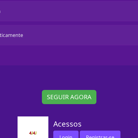
a
aticamente
SEGUIR AGORA
Acessos
Login
Registrar-se