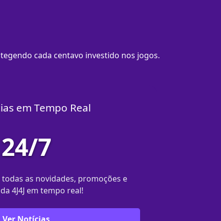
otegendo cada centavo investido nos jogos.
cias em Tempo Real
24/7
e todas as novidades, promoções e
da 4J4J em tempo real!
Ver Notícias