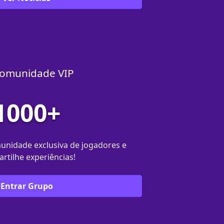
Comunidade VIP
1000+
unidade exclusiva de jogadores e
rtilhe experiências!
Entrar Grupo