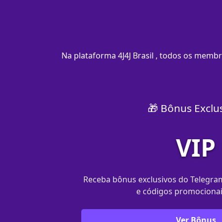
Na plataforma 4J4J Brasil , todos os memb
🎁 Bônus Exclu
VIP
Receba bônus exclusivos do Telegra
e códigos promocionai
Ver Bônus