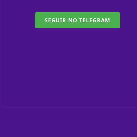
SEGUIR NO TELEGRAM