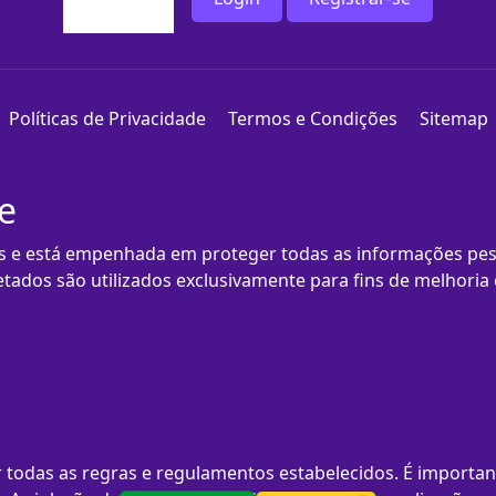
Políticas de Privacidade
Termos e Condições
Sitemap
de
rios e está empenhada em proteger todas as informações pe
tados são utilizados exclusivamente para fins de melhoria
 todas as regras e regulamentos estabelecidos. É importan