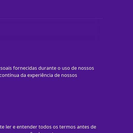
ssoais fornecidas durante o uso de nossos
 contínua da experiência de nossos
te ler e entender todos os termos antes de