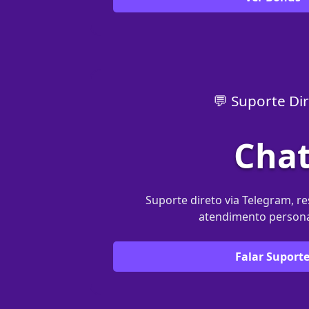
💬 Suporte Di
Cha
Suporte direto via Telegram, r
atendimento persona
Falar Suport