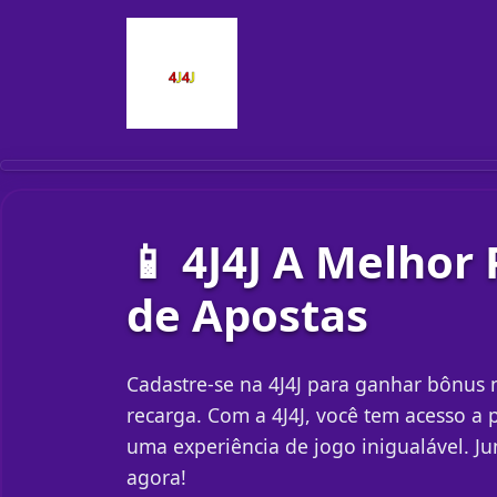
📱 4J4J A Melhor
de Apostas
Cadastre-se na 4J4J para ganhar bônus 
recarga. Com a 4J4J, você tem acesso a 
uma experiência de jogo inigualável. J
agora!