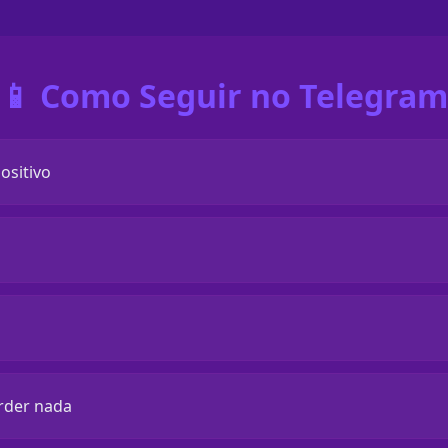
📱 Como Seguir no Telegram
ositivo
erder nada