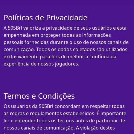
Políticas de Privacidade
A 505Brl valoriza a privacidade de seus usuários e está
empenhada em proteger todas as informações
pessoais fornecidas durante o uso de nossos canais de
comunicação. Todos os dados coletados são utilizados
exclusivamente para fins de melhoria contínua da
experiência de nossos jogadores.
Termos e Condições
Os usuários da 505Brl concordam em respeitar todas
as regras e regulamentos estabelecidos. É importante
ler e entender todos os termos antes de participar de
nossos canais de comunicação. A violação destes