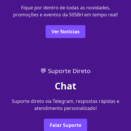
Fique por dentro de todas as novidades,
promoções e eventos da 505Brl em tempo real!
Ver Notícias
💬 Suporte Direto
Chat
Suporte direto via Telegram, respostas rápidas e
atendimento personalizado!
Falar Suporte