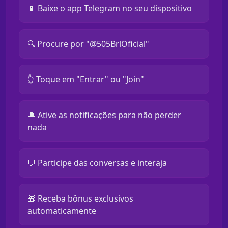
📱 Baixe o app Telegram no seu dispositivo
🔍 Procure por "@505BrlOficial"
👆 Toque em "Entrar" ou "Join"
🔔 Ative as notificações para não perder
nada
💬 Participe das conversas e interaja
🎁 Receba bônus exclusivos
automaticamente