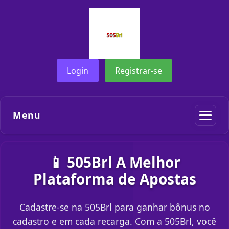
Login
Registrar-se
Menu
📱 505Brl A Melhor
Plataforma de Apostas
Cadastre-se na 505Brl para ganhar bônus no
cadastro e em cada recarga. Com a 505Brl, você