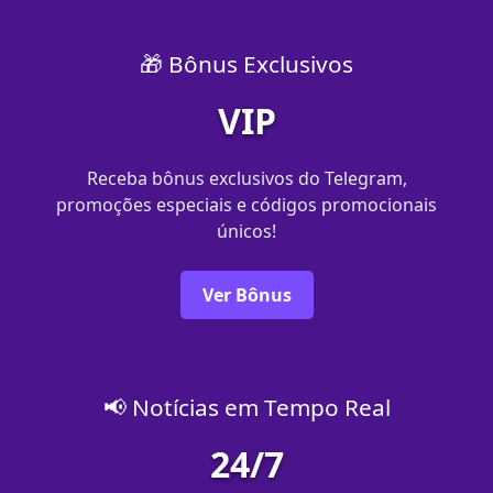
🎁 Bônus Exclusivos
VIP
Receba bônus exclusivos do Telegram,
promoções especiais e códigos promocionais
únicos!
Ver Bônus
📢 Notícias em Tempo Real
24/7