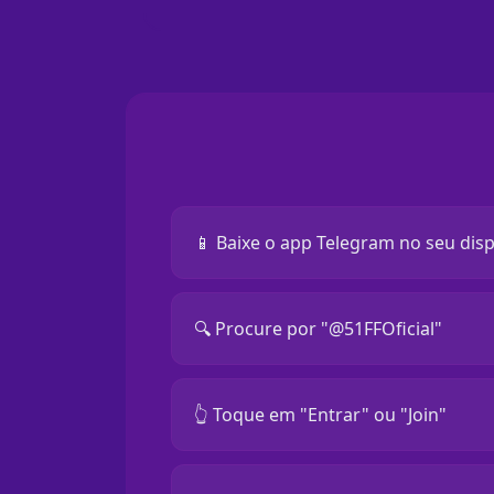
📱 Baixe o app Telegram no seu disp
🔍 Procure por "@51FFOficial"
👆 Toque em "Entrar" ou "Join"