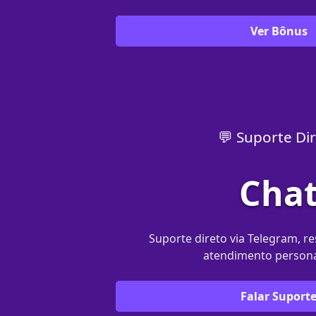
Ver Bônus
💬 Suporte Di
Cha
Suporte direto via Telegram, r
atendimento persona
Falar Suport