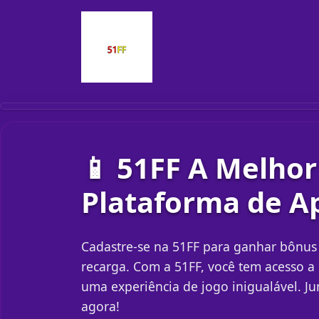
📱 51FF A Melhor
Plataforma de A
Cadastre-se na 51FF para ganhar bônus
recarga. Com a 51FF, você tem acesso a
uma experiência de jogo inigualável. J
agora!