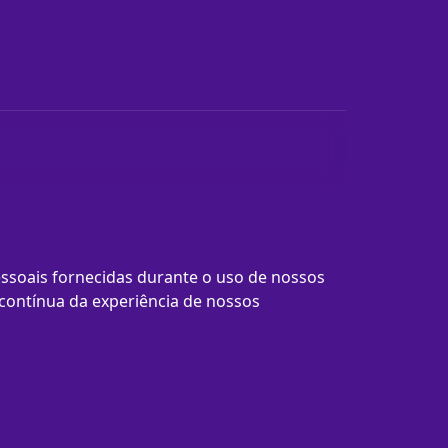
essoais fornecidas durante o uso de nossos
 contínua da experiência de nossos