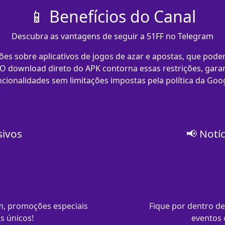
📱 Benefícios do Canal
Descubra as vantagens de seguir a 51FF no Telegram
ções sobre aplicativos de jogos de azar e apostas, que pod
. O download direto do APK contorna essas restrições, gar
ncionalidades sem limitações impostas pela política da Goog
sivos
📢 Notí
m, promoções especiais
Fique por dentro d
s únicos!
eventos 