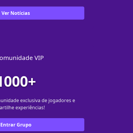
Ver Notícias
Comunidade VIP
1000+
unidade exclusiva de jogadores e
rtilhe experiências!
Entrar Grupo