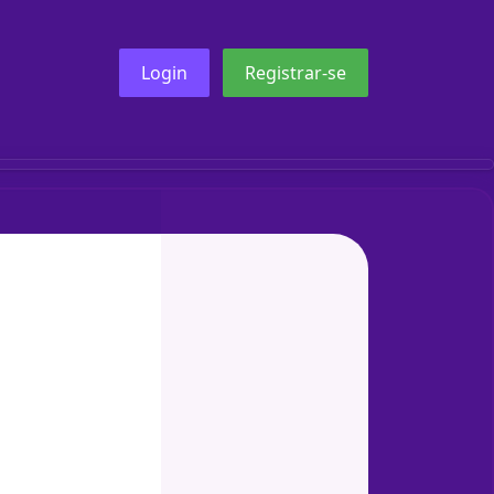
Login
Registrar-se