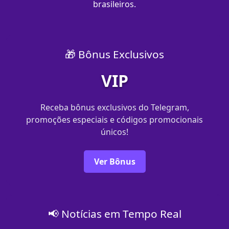
brasileiros.
🎁 Bônus Exclusivos
VIP
Receba bônus exclusivos do Telegram,
promoções especiais e códigos promocionais
únicos!
Ver Bônus
📢 Notícias em Tempo Real