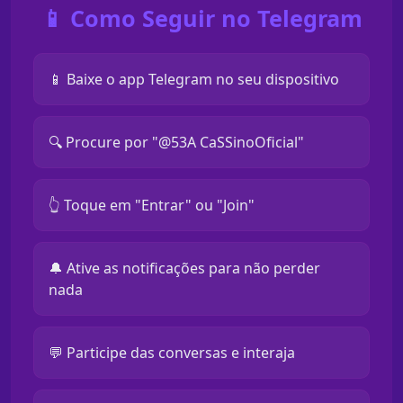
📱 Como Seguir no Telegram
📱 Baixe o app Telegram no seu dispositivo
🔍 Procure por "@53A CaSSinoOficial"
👆 Toque em "Entrar" ou "Join"
🔔 Ative as notificações para não perder
nada
💬 Participe das conversas e interaja