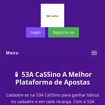
Login
Registrar-se
Menu
📱 53A CaSSino A Melhor
Plataforma de Apostas
Cadastre-se na 53A CaSSino para ganhar bônus
no cadastro e em cada recarga. Com a 53A