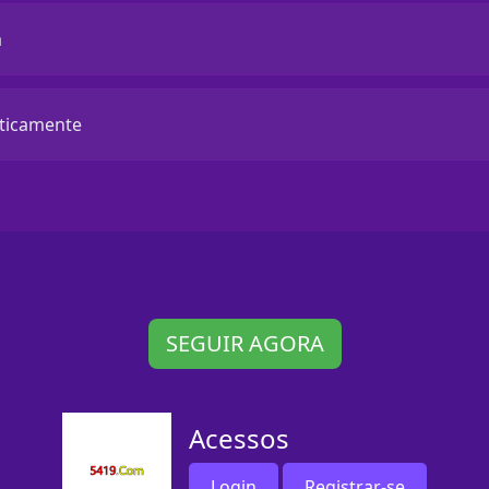
a
aticamente
SEGUIR AGORA
Acessos
Login
Registrar-se