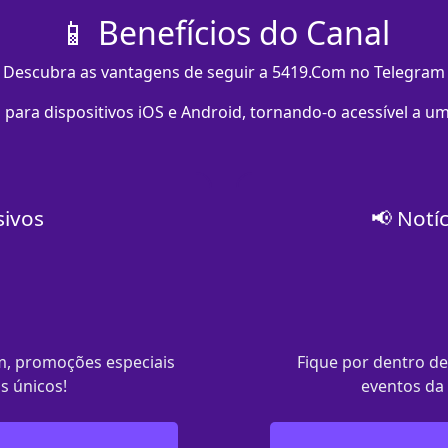
📱 Benefícios do Canal
Descubra as vantagens de seguir a 5419.Com no Telegram
el para dispositivos iOS e Android, tornando-o acessível a 
sivos
📢 Notí
m, promoções especiais
Fique por dentro d
s únicos!
eventos da