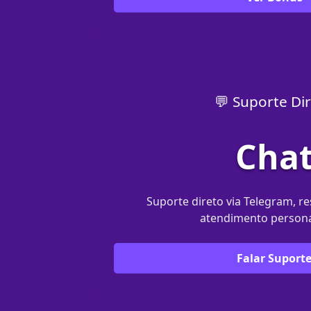
💬 Suporte Di
Cha
Suporte direto via Telegram, r
atendimento persona
Falar Suport