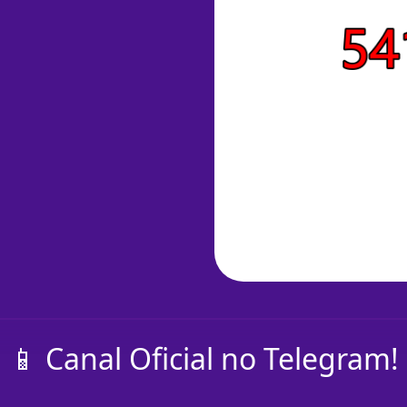
📱 Canal Oficial no Telegram!