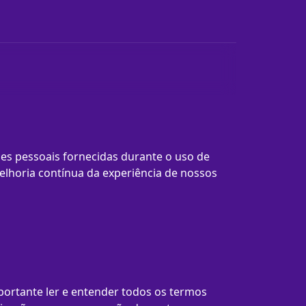
es pessoais fornecidas durante o uso de
elhoria contínua da experiência de nossos
ortante ler e entender todos os termos