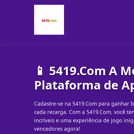
📱 5419.Com A M
Plataforma de A
Cadastre-se na 5419.Com para ganhar 
cada recarga. Com a 5419.Com, você t
incríveis e uma experiência de jogo inig
vencedores agora!