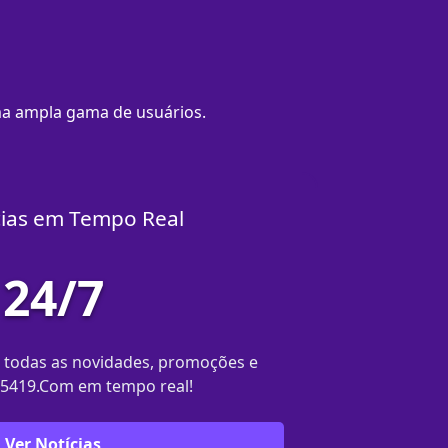
uma ampla gama de usuários.
cias em Tempo Real
24/7
e todas as novidades, promoções e
 5419.Com em tempo real!
Ver Notícias