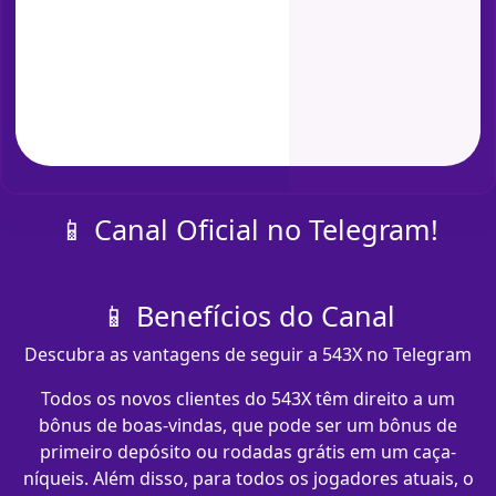
📱 Canal Oficial no Telegram!
📱 Benefícios do Canal
Descubra as vantagens de seguir a 543X no Telegram
Todos os novos clientes do 543X têm direito a um
bônus de boas-vindas, que pode ser um bônus de
primeiro depósito ou rodadas grátis em um caça-
níqueis. Além disso, para todos os jogadores atuais, o