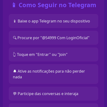
📱 Como Seguir no Telegram
📱 Baixe o app Telegram no seu dispositivo
🔍 Procure por "@54999 Com LoginOficial"
👆 Toque em "Entrar" ou "Join"
🔔 Ative as notificações para não perder
nada
💬 Participe das conversas e interaja