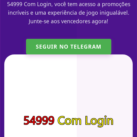
54999 Com Login, você tem acesso a promoções
incríveis e uma experiência de jogo inigualável.
Junte-se aos vencedores agora!
SEGUIR NO TELEGRAM