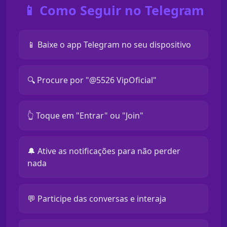
📱 Como Seguir no Telegram
📱 Baixe o app Telegram no seu dispositivo
🔍 Procure por "@5526 VipOficial"
👆 Toque em "Entrar" ou "Join"
🔔 Ative as notificações para não perder
nada
💬 Participe das conversas e interaja