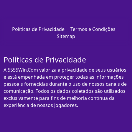
Políticas de Privacidade
Termos e Condições
Sitemap
Políticas de Privacidade
A 5555Win.Com valoriza a privacidade de seus usuários
e está empenhada em proteger todas as informações
pessoais fornecidas durante o uso de nossos canais de
comunicação. Todos os dados coletados são utilizados
exclusivamente para fins de melhoria contínua da
experiência de nossos jogadores.