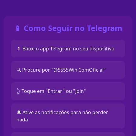
📱 Como Seguir no Telegram
📱 Baixe o app Telegram no seu dispositivo
🔍 Procure por "@5555Win.ComOficial"
👆 Toque em "Entrar" ou "Join"
🔔 Ative as notificações para não perder
nada