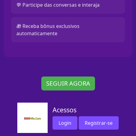
💬 Participe das conversas e interaja
🎁 Receba bônus exclusivos
automaticamente
SEGUIR AGORA
Acessos
Login
Registrar-se