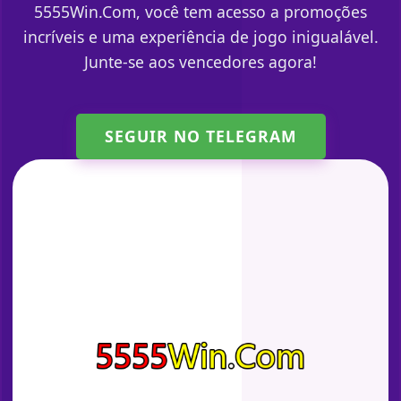
5555Win.Com, você tem acesso a promoções
incríveis e uma experiência de jogo inigualável.
Junte-se aos vencedores agora!
SEGUIR NO TELEGRAM