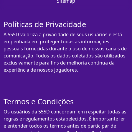
Sitemap
Políticas de Privacidade
A 555D valoriza a privacidade de seus usuários e está
empenhada em proteger todas as informações
pessoais fornecidas durante o uso de nossos canais de
comunicação. Todos os dados coletados são utilizados
exclusivamente para fins de melhoria contínua da
experiência de nossos jogadores.
Termos e Condições
Os usuários da 555D concordam em respeitar todas as
regras e regulamentos estabelecidos. É importante ler
e entender todos os termos antes de participar de