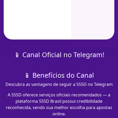
📱 Canal Oficial no Telegram!
📱 Benefícios do Canal
Descubra as vantagens de seguir a 555D no Telegram
A 555D oferece serviços oficiais recomendados — a
plataforma 555D Brasil possui credibilidade
reconhecida, sendo sua melhor escolha para apostas
online.