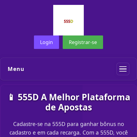
Login
Registrar-se
Menu
📱 555D A Melhor Plataforma
de Apostas
Cadastre-se na 555D para ganhar bônus no
cadastro e em cada recarga. Com a 555D, você