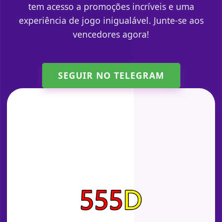
tem acesso a promoções incríveis e uma
experiência de jogo inigualável. Junte-se aos
vencedores agora!
SEGUIR NO TELEGRAM