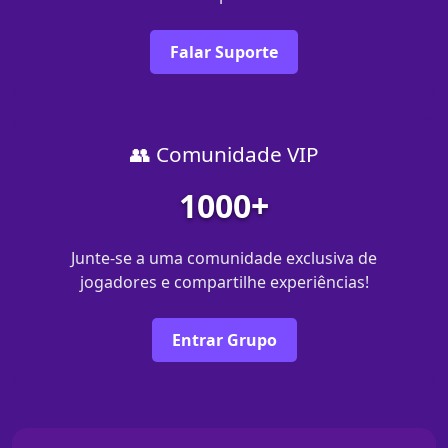
Falar Suporte
👥 Comunidade VIP
1000+
Junte-se a uma comunidade exclusiva de
jogadores e compartilhe experiências!
Entrar Grupo