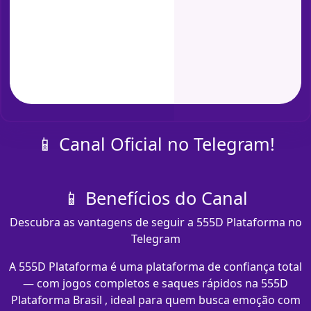
📱 Canal Oficial no Telegram!
📱 Benefícios do Canal
Descubra as vantagens de seguir a 555D Plataforma no
Telegram
A 555D Plataforma é uma plataforma de confiança total
— com jogos completos e saques rápidos na 555D
Plataforma Brasil , ideal para quem busca emoção com