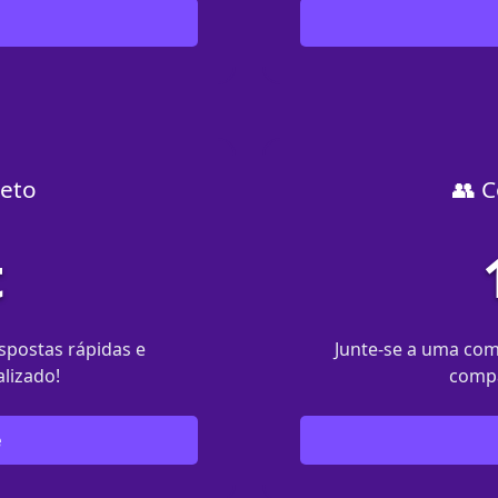
reto
👥 
t
espostas rápidas e
Junte-se a uma com
lizado!
compa
e