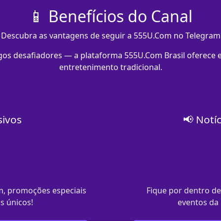
📱 Benefícios do Canal
Descubra as vantagens de seguir a 555U.Com no Telegram
s desafiadores — a plataforma 555U.Com Brasil oferece ex
entretenimento tradicional.
sivos
📢 Notí
m, promoções especiais
Fique por dentro d
s únicos!
eventos da