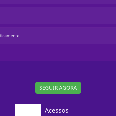
a
aticamente
SEGUIR AGORA
Acessos