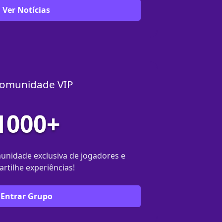
Ver Notícias
Comunidade VIP
1000+
unidade exclusiva de jogadores e
rtilhe experiências!
Entrar Grupo