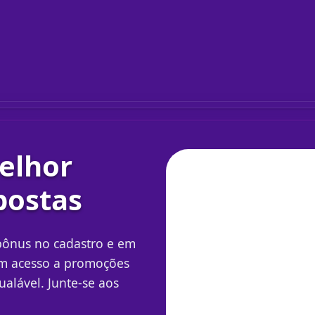
elhor
postas
bônus no cadastro e em
em acesso a promoções
ualável. Junte-se aos