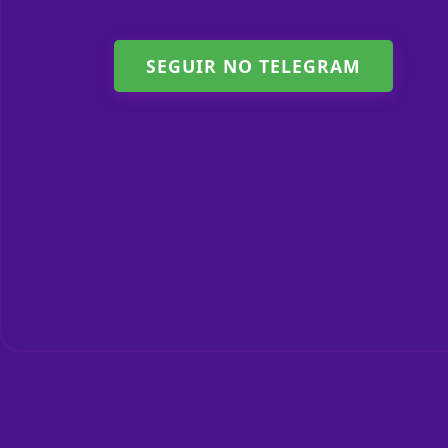
SEGUIR NO TELEGRAM