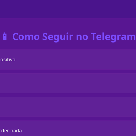
📱 Como Seguir no Telegram
ositivo
erder nada