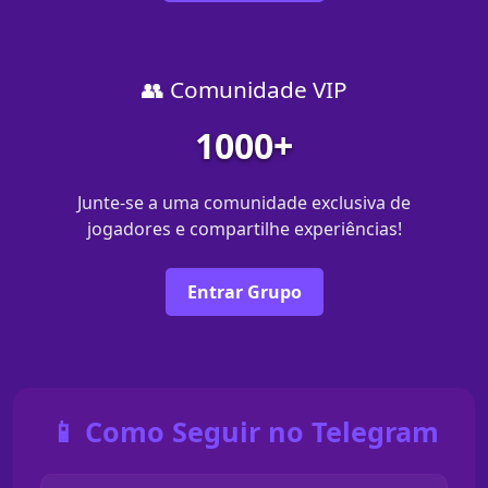
👥 Comunidade VIP
1000+
Junte-se a uma comunidade exclusiva de
jogadores e compartilhe experiências!
Entrar Grupo
📱 Como Seguir no Telegram