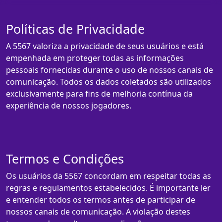
Políticas de Privacidade
A 5567 valoriza a privacidade de seus usuários e está
empenhada em proteger todas as informações
pessoais fornecidas durante o uso de nossos canais de
comunicação. Todos os dados coletados são utilizados
exclusivamente para fins de melhoria contínua da
experiência de nossos jogadores.
Termos e Condições
Os usuários da 5567 concordam em respeitar todas as
regras e regulamentos estabelecidos. É importante ler
e entender todos os termos antes de participar de
nossos canais de comunicação. A violação destes