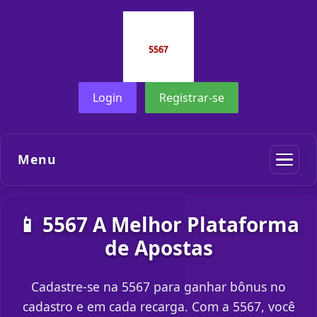
Login
Registrar-se
Menu
📱 5567 A Melhor Plataforma
de Apostas
Cadastre-se na 5567 para ganhar bônus no
cadastro e em cada recarga. Com a 5567, você