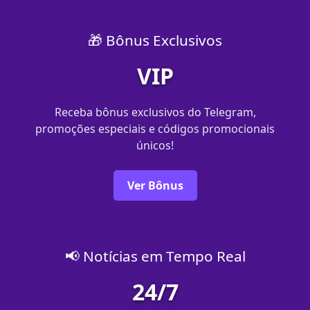
🎁 Bônus Exclusivos
VIP
Receba bônus exclusivos do Telegram,
promoções especiais e códigos promocionais
únicos!
Ver Bônus
📢 Notícias em Tempo Real
24/7