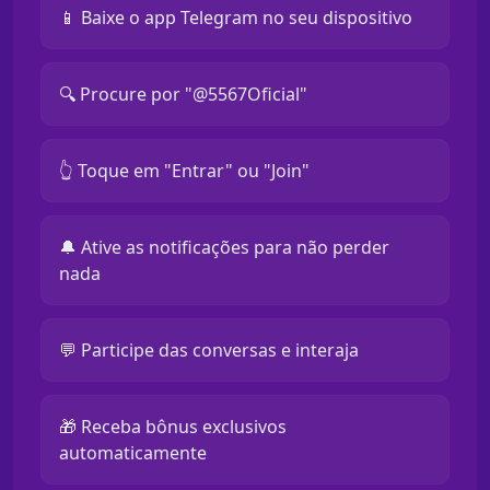
📱 Baixe o app Telegram no seu dispositivo
🔍 Procure por "@5567Oficial"
👆 Toque em "Entrar" ou "Join"
🔔 Ative as notificações para não perder
nada
💬 Participe das conversas e interaja
🎁 Receba bônus exclusivos
automaticamente