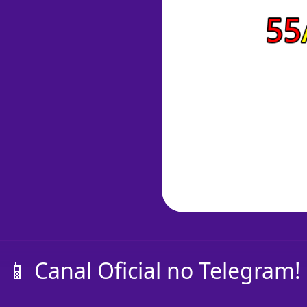
📱 Canal Oficial no Telegram!