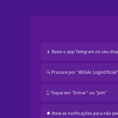
📱 Baixe o app Telegram no seu disp
🔍 Procure por "@55Ac LoginOficial
👆 Toque em "Entrar" ou "Join"
🔔 Ative as notificações para não p