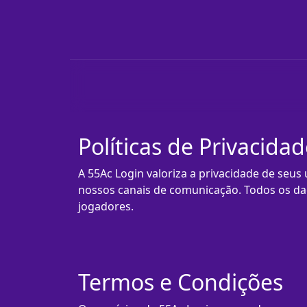
Políticas de Privacida
A 55Ac Login valoriza a privacidade de seu
nossos canais de comunicação. Todos os dad
jogadores.
Termos e Condições