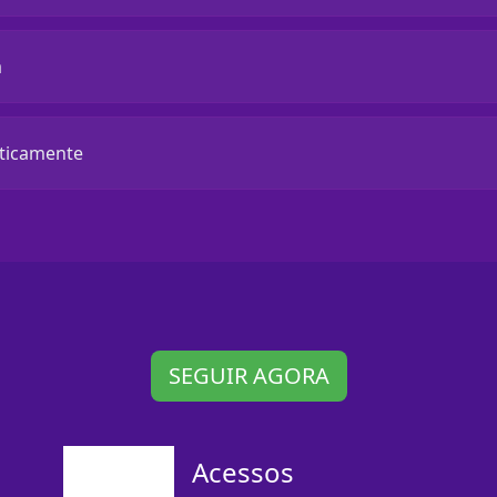
a
aticamente
SEGUIR AGORA
Acessos