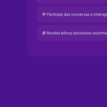
💬 Participe das conversas e interaj
🎁 Receba bônus exclusivos autom