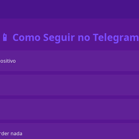
📱 Como Seguir no Telegram
ositivo
"
erder nada