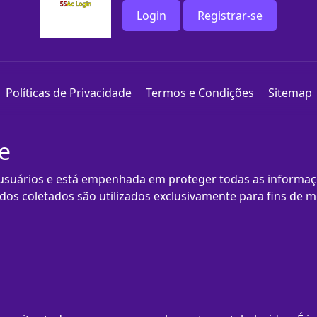
Login
Registrar-se
Políticas de Privacidade
Termos e Condições
Sitemap
de
s usuários e está empenhada em proteger todas as informaç
os coletados são utilizados exclusivamente para fins de m