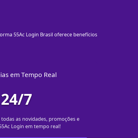
m
orma 55Ac Login Brasil oferece benefícios
cias em Tempo Real
24/7
e todas as novidades, promoções e
55Ac Login em tempo real!