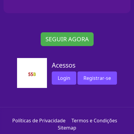
SEGUIR AGORA
Acessos
Login
Registrar-se
Políticas de Privacidade
Termos e Condições
Sitemap