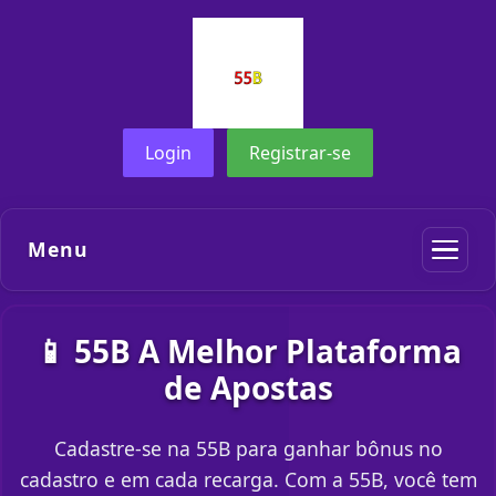
Login
Registrar-se
Menu
📱 55B A Melhor Plataforma
de Apostas
Cadastre-se na 55B para ganhar bônus no
cadastro e em cada recarga. Com a 55B, você tem