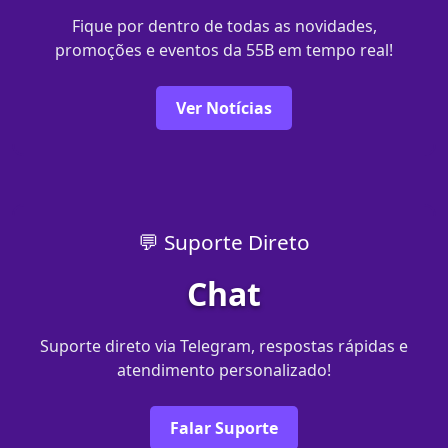
Fique por dentro de todas as novidades,
promoções e eventos da 55B em tempo real!
Ver Notícias
💬 Suporte Direto
Chat
Suporte direto via Telegram, respostas rápidas e
atendimento personalizado!
Falar Suporte