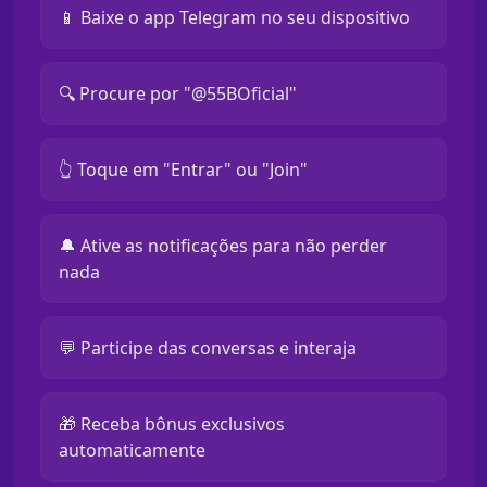
📱 Baixe o app Telegram no seu dispositivo
🔍 Procure por "@55BOficial"
👆 Toque em "Entrar" ou "Join"
🔔 Ative as notificações para não perder
nada
💬 Participe das conversas e interaja
🎁 Receba bônus exclusivos
automaticamente