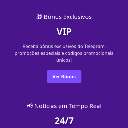
🎁 Bônus Exclusivos
VIP
Receba bônus exclusivos do Telegram,
promoções especiais e códigos promocionais
únicos!
Ver Bônus
📢 Notícias em Tempo Real
24/7