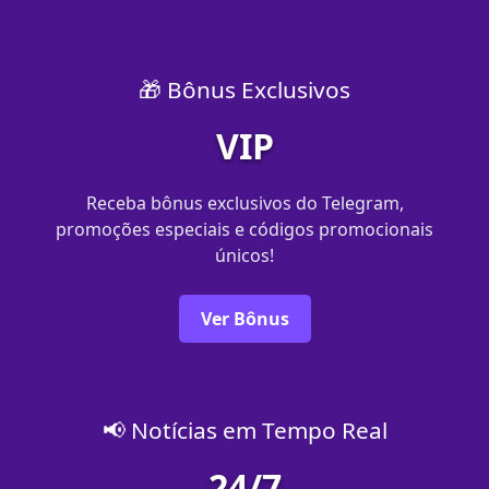
🎁 Bônus Exclusivos
VIP
Receba bônus exclusivos do Telegram,
promoções especiais e códigos promocionais
únicos!
Ver Bônus
📢 Notícias em Tempo Real
24/7