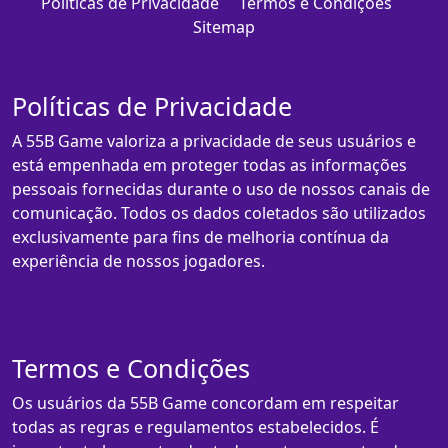
Políticas de Privacidade
Termos e Condições
Sitemap
Políticas de Privacidade
A 55B Game valoriza a privacidade de seus usuários e
está empenhada em proteger todas as informações
pessoais fornecidas durante o uso de nossos canais de
comunicação. Todos os dados coletados são utilizados
exclusivamente para fins de melhoria contínua da
experiência de nossos jogadores.
Termos e Condições
Os usuários da 55B Game concordam em respeitar
todas as regras e regulamentos estabelecidos. É