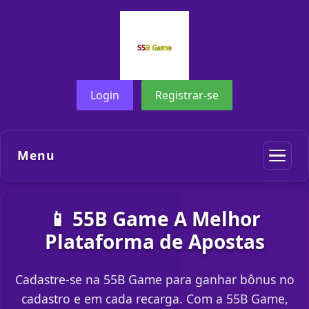
Login
Registrar-se
Menu
📱 55B Game A Melhor
Plataforma de Apostas
Cadastre-se na 55B Game para ganhar bônus no
cadastro e em cada recarga. Com a 55B Game,