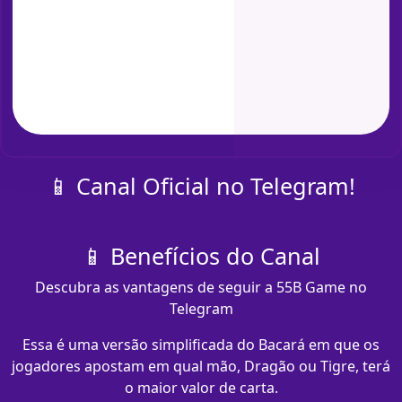
📱 Canal Oficial no Telegram!
📱 Benefícios do Canal
Descubra as vantagens de seguir a 55B Game no
Telegram
Essa é uma versão simplificada do Bacará em que os
jogadores apostam em qual mão, Dragão ou Tigre, terá
o maior valor de carta.