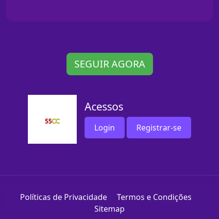
SEGUIR AGORA
Acessos
Login
Registrar-se
Políticas de Privacidade
Termos e Condições
Sitemap