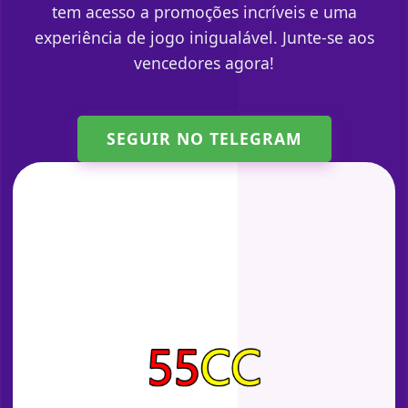
tem acesso a promoções incríveis e uma
experiência de jogo inigualável. Junte-se aos
vencedores agora!
SEGUIR NO TELEGRAM