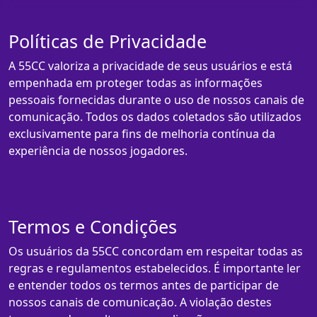
Políticas de Privacidade
A 55CC valoriza a privacidade de seus usuários e está
empenhada em proteger todas as informações
pessoais fornecidas durante o uso de nossos canais de
comunicação. Todos os dados coletados são utilizados
exclusivamente para fins de melhoria contínua da
experiência de nossos jogadores.
Termos e Condições
Os usuários da 55CC concordam em respeitar todas as
regras e regulamentos estabelecidos. É importante ler
e entender todos os termos antes de participar de
nossos canais de comunicação. A violação destes