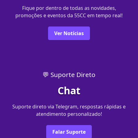
Fique por dentro de todas as novidades,
promoções e eventos da 55CC em tempo real!
Ver Notícias
💬 Suporte Direto
Chat
Suporte direto via Telegram, respostas rápidas e
atendimento personalizado!
Falar Suporte