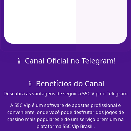
📱 Canal Oficial no Telegram!
📱 Benefícios do Canal
Descubra as vantagens de seguir a 55C Vip no Telegram
A 55C Vip é um software de apostas profissional e
conveniente, onde você pode desfrutar dos jogos de
cassino mais populares e de um serviço premium na
plataforma 55C Vip Brasil .