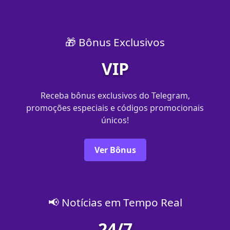
🎁 Bônus Exclusivos
VIP
Receba bônus exclusivos do Telegram,
promoções especiais e códigos promocionais
únicos!
Ver Bônus
📢 Notícias em Tempo Real
24/7