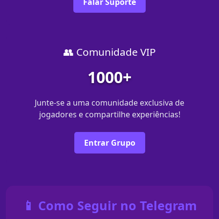
Falar Suporte
👥 Comunidade VIP
1000+
Junte-se a uma comunidade exclusiva de
jogadores e compartilhe experiências!
Entrar Grupo
📱 Como Seguir no Telegram