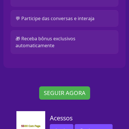
💬 Participe das conversas e interaja
🎁 Receba bônus exclusivos
automaticamente
SEGUIR AGORA
Acessos