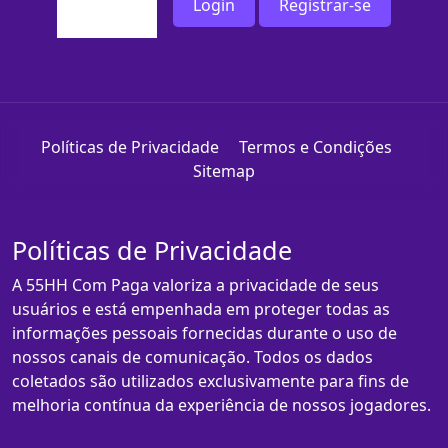
Login
Registrar-se
Políticas de Privacidade
Termos e Condições
Sitemap
Políticas de Privacidade
A 55HH Com Paga valoriza a privacidade de seus
usuários e está empenhada em proteger todas as
informações pessoais fornecidas durante o uso de
nossos canais de comunicação. Todos os dados
coletados são utilizados exclusivamente para fins de
melhoria contínua da experiência de nossos jogadores.