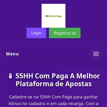
Login
Registrar-se
Menu
📱 55HH Com Paga A Melhor
Plataforma de Apostas
Cadastre-se na 55HH Com Paga para ganhar
bônus no cadastro e em cada recarga. Com a