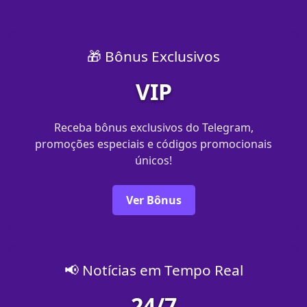
🎁 Bônus Exclusivos
VIP
Receba bônus exclusivos do Telegram,
promoções especiais e códigos promocionais
únicos!
Ver Bônus
📢 Notícias em Tempo Real
24/7