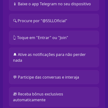
📱 Baixe o app Telegram no seu dispositivo
🔍 Procure por "@55LLOficial"
👆 Toque em "Entrar" ou "Join"
🔔 Ative as notificações para não perder
nada
💬 Participe das conversas e interaja
🎁 Receba bônus exclusivos
automaticamente