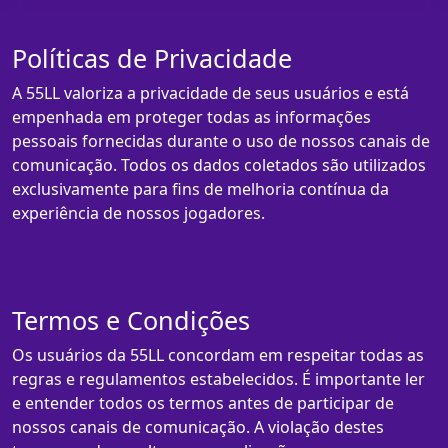
Políticas de Privacidade
A 55LL valoriza a privacidade de seus usuários e está
empenhada em proteger todas as informações
pessoais fornecidas durante o uso de nossos canais de
comunicação. Todos os dados coletados são utilizados
exclusivamente para fins de melhoria contínua da
experiência de nossos jogadores.
Termos e Condições
Os usuários da 55LL concordam em respeitar todas as
regras e regulamentos estabelecidos. É importante ler
e entender todos os termos antes de participar de
nossos canais de comunicação. A violação destes