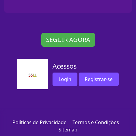
SEGUIR AGORA
Acessos
Login
Registrar-se
Políticas de Privacidade
Termos e Condições
Sitemap