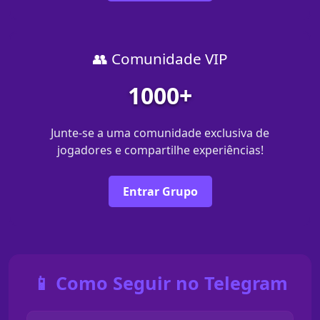
👥 Comunidade VIP
1000+
Junte-se a uma comunidade exclusiva de
jogadores e compartilhe experiências!
Entrar Grupo
📱 Como Seguir no Telegram