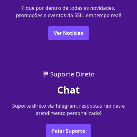
Fique por dentro de todas as novidades,
promoções e eventos da 55LL em tempo real!
Ver Notícias
💬 Suporte Direto
Chat
Suporte direto via Telegram, respostas rápidas e
atendimento personalizado!
Falar Suporte