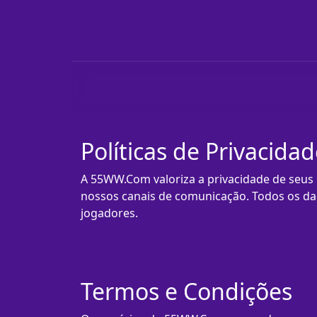
Políticas de Privacida
A 55WW.Com valoriza a privacidade de seus
nossos canais de comunicação. Todos os dad
jogadores.
Termos e Condições