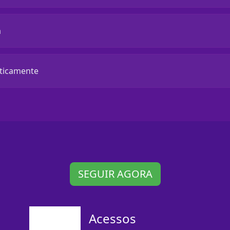
a
aticamente
SEGUIR AGORA
Acessos