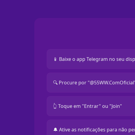
📱 Baixe o app Telegram no seu disp
🔍 Procure por "@55WW.ComOficial
👆 Toque em "Entrar" ou "Join"
🔔 Ative as notificações para não p