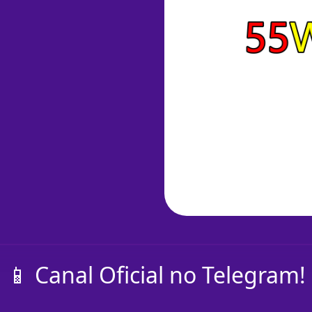
📱 Canal Oficial no Telegram!