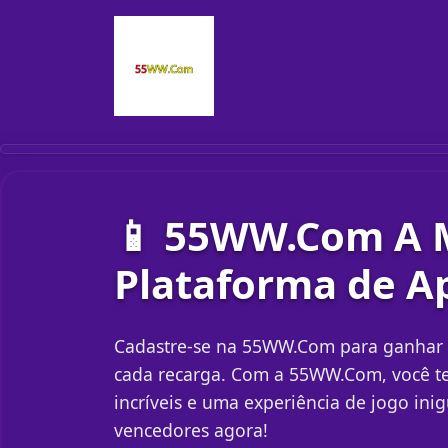
📱 55WW.Com A 
Plataforma de A
Cadastre-se na 55WW.Com para ganhar 
cada recarga. Com a 55WW.Com, você t
incríveis e uma experiência de jogo inig
vencedores agora!