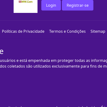
Login
Registrar-se
Políticas de Privacidade
Termos e Condições
Sitemap
de
 usuários e está empenhada em proteger todas as informaç
os coletados são utilizados exclusivamente para fins de m