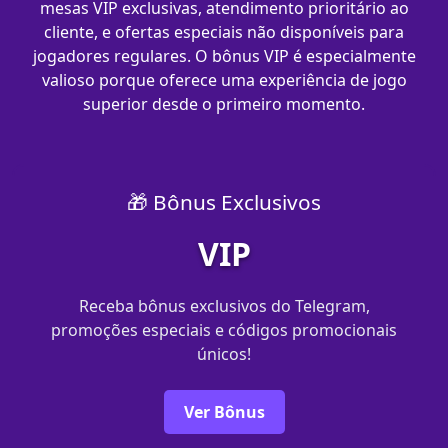
mesas VIP exclusivas, atendimento prioritário ao
cliente, e ofertas especiais não disponíveis para
jogadores regulares. O bônus VIP é especialmente
valioso porque oferece uma experiência de jogo
superior desde o primeiro momento.
🎁 Bônus Exclusivos
VIP
Receba bônus exclusivos do Telegram,
promoções especiais e códigos promocionais
únicos!
Ver Bônus