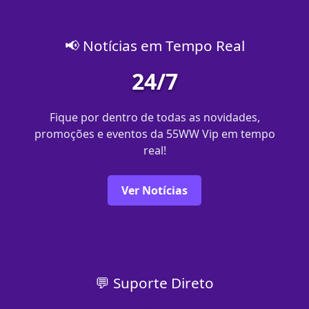
📢 Notícias em Tempo Real
24/7
Fique por dentro de todas as novidades,
promoções e eventos da 55WW Vip em tempo
real!
Ver Notícias
💬 Suporte Direto