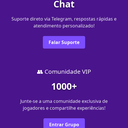
Chat
Suporte direto via Telegram, respostas rápidas e
atendimento personalizado!
Falar Suporte
👥 Comunidade VIP
1000+
Junte-se a uma comunidade exclusiva de
jogadores e compartilhe experiências!
Entrar Grupo