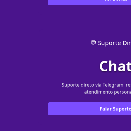
💬 Suporte Di
Cha
Suporte direto via Telegram, r
atendimento persona
Falar Suport