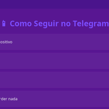
📱 Como Seguir no Telegram
ositivo
erder nada