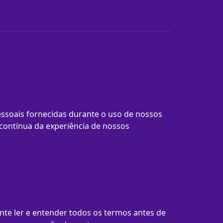
essoais fornecidas durante o uso de nossos
 contínua da experiência de nossos
nte ler e entender todos os termos antes de