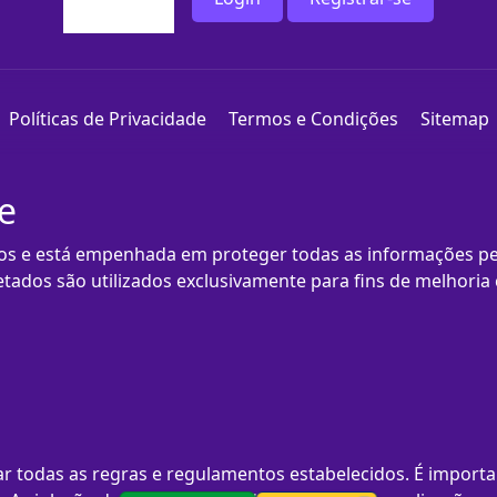
Políticas de Privacidade
Termos e Condições
Sitemap
de
rios e está empenhada em proteger todas as informações p
tados são utilizados exclusivamente para fins de melhoria
 todas as regras e regulamentos estabelecidos. É importa