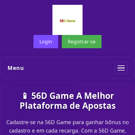
Login
Registrar-se
Menu
📱 56D Game A Melhor
Plataforma de Apostas
Cadastre-se na 56D Game para ganhar bônus no
cadastro e em cada recarga. Com a 56D Game,