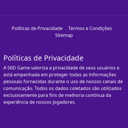
Políticas de Privacidade
Termos e Condições
Sitemap
Políticas de Privacidade
A 56D Game valoriza a privacidade de seus usuários e
está empenhada em proteger todas as informações
pessoais fornecidas durante o uso de nossos canais de
comunicação. Todos os dados coletados são utilizados
exclusivamente para fins de melhoria contínua da
experiência de nossos jogadores.