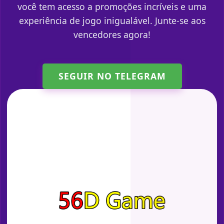
você tem acesso a promoções incríveis e uma
experiência de jogo inigualável. Junte-se aos
vencedores agora!
SEGUIR NO TELEGRAM