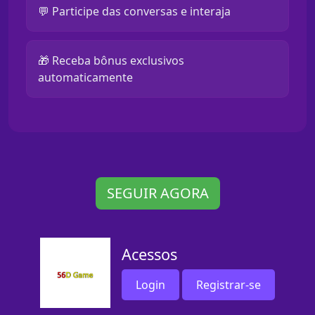
💬 Participe das conversas e interaja
🎁 Receba bônus exclusivos
automaticamente
SEGUIR AGORA
Acessos
Login
Registrar-se