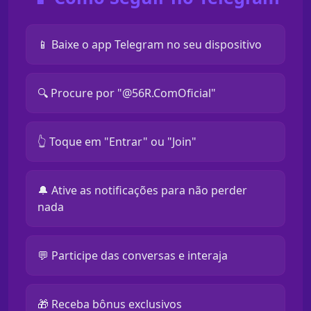
📱 Baixe o app Telegram no seu dispositivo
🔍 Procure por "@56R.ComOficial"
👆 Toque em "Entrar" ou "Join"
🔔 Ative as notificações para não perder
nada
💬 Participe das conversas e interaja
🎁 Receba bônus exclusivos