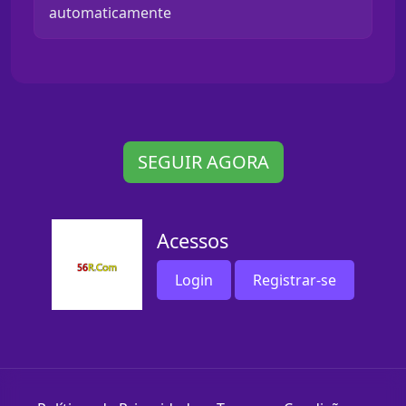
automaticamente
SEGUIR AGORA
Acessos
Login
Registrar-se