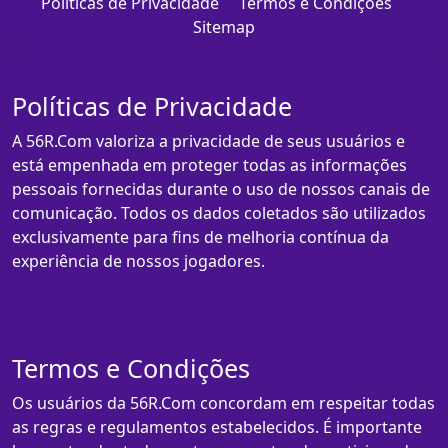
Políticas de Privacidade
Termos e Condições
Sitemap
Políticas de Privacidade
A 56R.Com valoriza a privacidade de seus usuários e
está empenhada em proteger todas as informações
pessoais fornecidas durante o uso de nossos canais de
comunicação. Todos os dados coletados são utilizados
exclusivamente para fins de melhoria contínua da
experiência de nossos jogadores.
Termos e Condições
Os usuários da 56R.Com concordam em respeitar todas
as regras e regulamentos estabelecidos. É importante