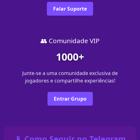
Falar Suporte
👥 Comunidade VIP
1000+
Junte-se a uma comunidade exclusiva de
jogadores e compartilhe experiências!
Entrar Grupo
📱 Como Seguir no Telegram