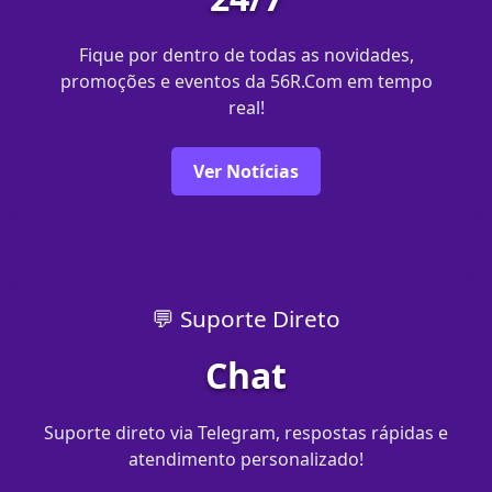
Fique por dentro de todas as novidades,
promoções e eventos da 56R.Com em tempo
real!
Ver Notícias
💬 Suporte Direto
Chat
Suporte direto via Telegram, respostas rápidas e
atendimento personalizado!