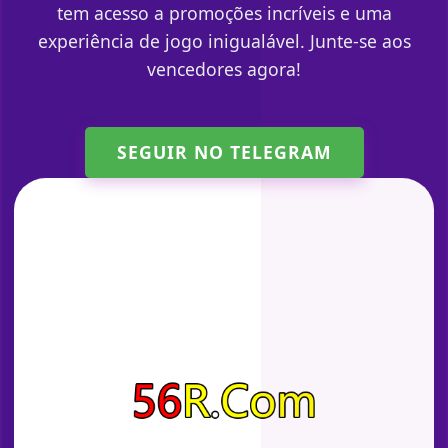
tem acesso a promoções incríveis e uma
experiência de jogo inigualável. Junte-se aos
vencedores agora!
SEGUIR NO TELEGRAM