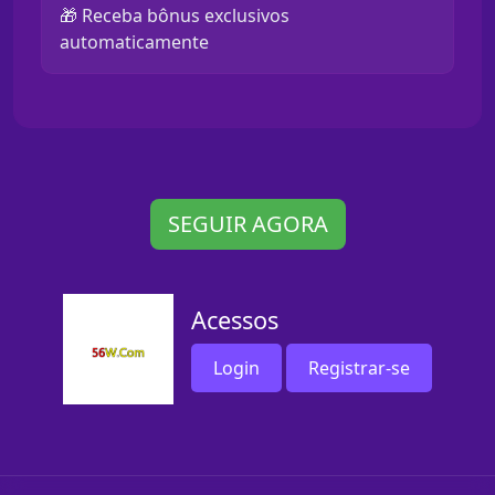
🎁 Receba bônus exclusivos
automaticamente
SEGUIR AGORA
Acessos
Login
Registrar-se