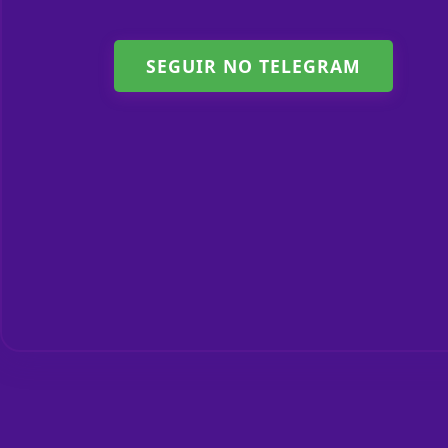
SEGUIR NO TELEGRAM