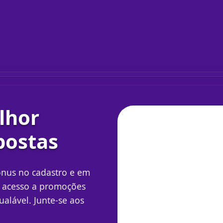
lhor
postas
ônus no cadastro e em
m acesso a promoções
ualável. Junte-se aos