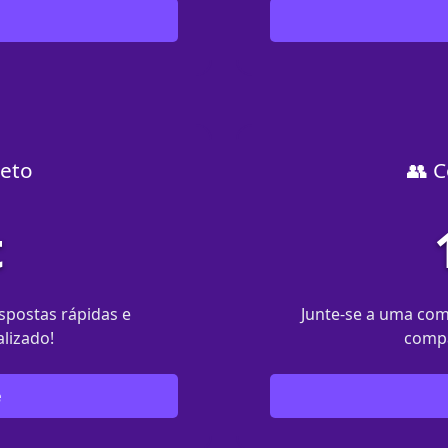
reto
👥 
t
espostas rápidas e
Junte-se a uma com
lizado!
compa
e