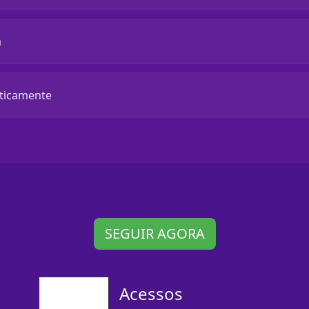
a
aticamente
SEGUIR AGORA
Acessos