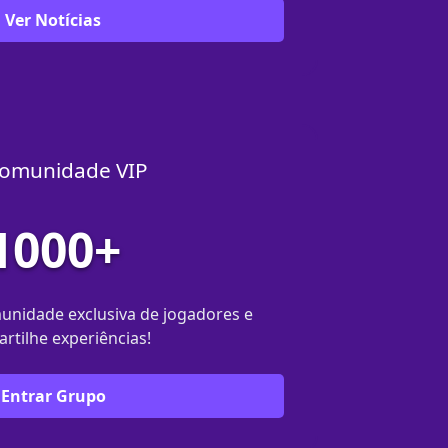
Ver Notícias
Comunidade VIP
1000+
unidade exclusiva de jogadores e
rtilhe experiências!
Entrar Grupo