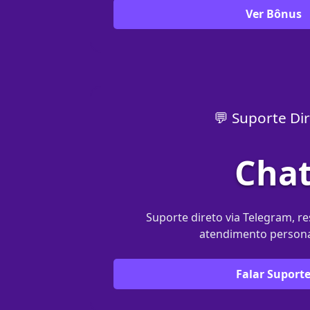
Ver Bônus
💬 Suporte Di
Cha
Suporte direto via Telegram, r
atendimento persona
Falar Suport