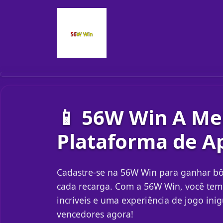
📱 56W Win A Me
Plataforma de A
Cadastre-se na 56W Win para ganhar b
cada recarga. Com a 56W Win, você te
incríveis e uma experiência de jogo inig
vencedores agora!