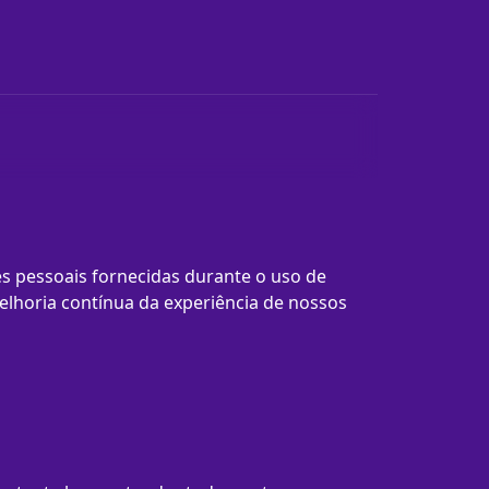
s pessoais fornecidas durante o uso de
elhoria contínua da experiência de nossos