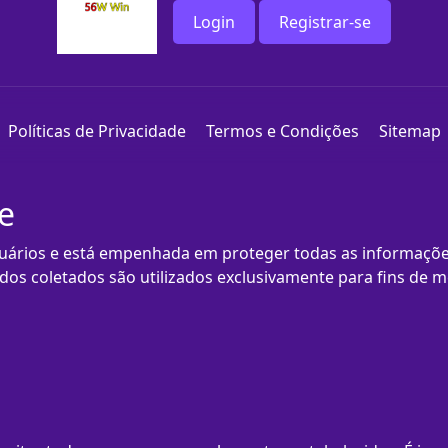
Login
Registrar-se
Políticas de Privacidade
Termos e Condições
Sitemap
de
suários e está empenhada em proteger todas as informaçõe
os coletados são utilizados exclusivamente para fins de m