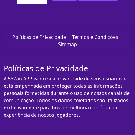
Políticas de Privacidade
Termos e Condições
Sitemap
Políticas de Privacidade
A 56Win APP valoriza a privacidade de seus usuários e
está empenhada em proteger todas as informações
pessoais fornecidas durante o uso de nossos canais de
comunicação. Todos os dados coletados são utilizados
exclusivamente para fins de melhoria contínua da
experiência de nossos jogadores.