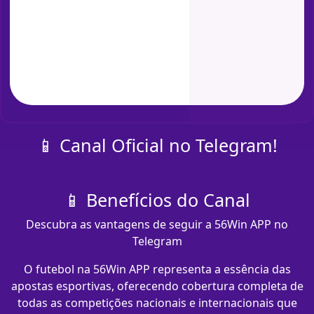
📱 Canal Oficial no Telegram!
📱 Benefícios do Canal
Descubra as vantagens de seguir a 56Win APP no
Telegram
O futebol na 56Win APP representa a essência das
apostas esportivas, oferecendo cobertura completa de
todas as competições nacionais e internacionais que