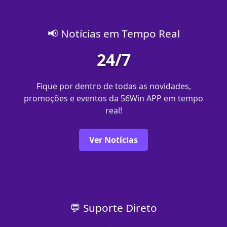
📢 Notícias em Tempo Real
24/7
Fique por dentro de todas as novidades,
promoções e eventos da 56Win APP em tempo
real!
Ver Notícias
💬 Suporte Direto