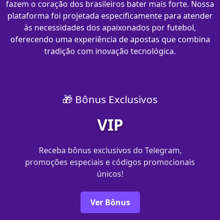
fazem o coração dos brasileiros bater mais forte. Nossa
plataforma foi projetada especificamente para atender
às necessidades dos apaixonados por futebol,
oferecendo uma experiência de apostas que combina
tradição com inovação tecnológica.
🎁 Bônus Exclusivos
VIP
Receba bônus exclusivos do Telegram,
promoções especiais e códigos promocionais
únicos!
Ver Bônus