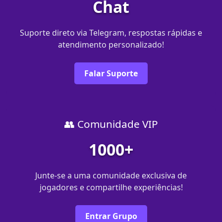
Chat
Suporte direto via Telegram, respostas rápidas e
atendimento personalizado!
Falar Suporte
👥 Comunidade VIP
1000+
Junte-se a uma comunidade exclusiva de
jogadores e compartilhe experiências!
Entrar Grupo