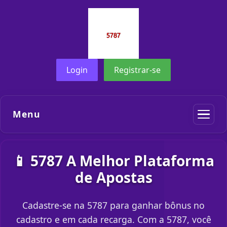
Login
Registrar-se
Menu
📱 5787 A Melhor Plataforma
de Apostas
Cadastre-se na 5787 para ganhar bônus no
cadastro e em cada recarga. Com a 5787, você