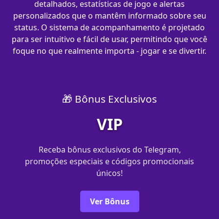
detalhados, estatísticas de jogo e alertas
personalizados que o mantêm informado sobre seu
status. O sistema de acompanhamento é projetado
para ser intuitivo e fácil de usar, permitindo que você
foque no que realmente importa - jogar e se divertir.
🎁 Bônus Exclusivos
VIP
Receba bônus exclusivos do Telegram,
promoções especiais e códigos promocionais
únicos!
Ver Bônus