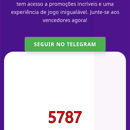
tem acesso a promoções incríveis e uma
experiência de jogo inigualável. Junte-se aos
vencedores agora!
SEGUIR NO TELEGRAM