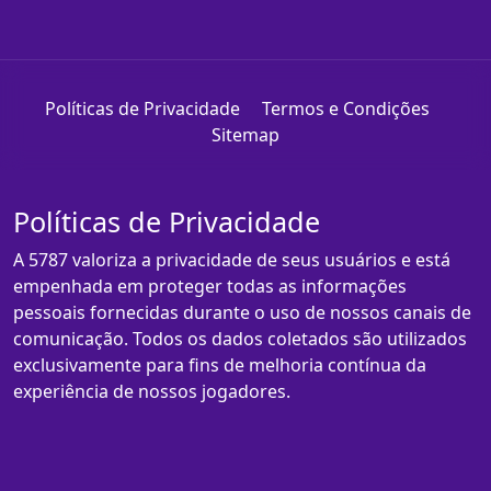
Políticas de Privacidade
Termos e Condições
Sitemap
Políticas de Privacidade
A 5787 valoriza a privacidade de seus usuários e está
empenhada em proteger todas as informações
pessoais fornecidas durante o uso de nossos canais de
comunicação. Todos os dados coletados são utilizados
exclusivamente para fins de melhoria contínua da
experiência de nossos jogadores.