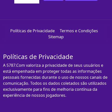
Políticas de Privacidade
Termos e Condições
Sitemap
Políticas de Privacidade
A 5787.Com valoriza a privacidade de seus usuários e
está empenhada em proteger todas as informações
pessoais fornecidas durante o uso de nossos canais de
comunicação. Todos os dados coletados são utilizados
exclusivamente para fins de melhoria contínua da
experiência de nossos jogadores.