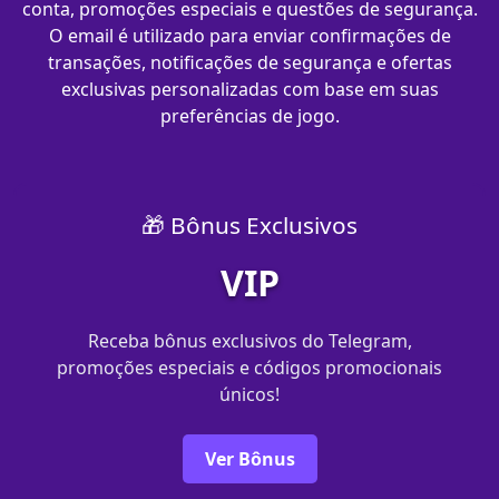
conta, promoções especiais e questões de segurança.
O email é utilizado para enviar confirmações de
transações, notificações de segurança e ofertas
exclusivas personalizadas com base em suas
preferências de jogo.
🎁 Bônus Exclusivos
VIP
Receba bônus exclusivos do Telegram,
promoções especiais e códigos promocionais
únicos!
Ver Bônus