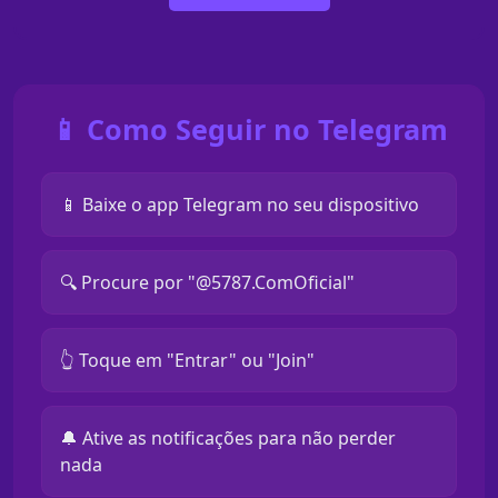
📱 Como Seguir no Telegram
📱 Baixe o app Telegram no seu dispositivo
🔍 Procure por "@5787.ComOficial"
👆 Toque em "Entrar" ou "Join"
🔔 Ative as notificações para não perder
nada