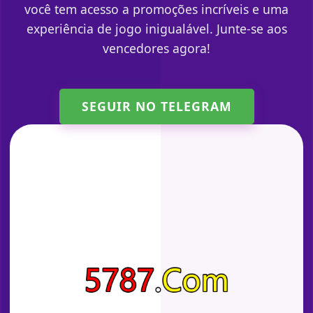
você tem acesso a promoções incríveis e uma
experiência de jogo inigualável. Junte-se aos
vencedores agora!
SEGUIR NO TELEGRAM