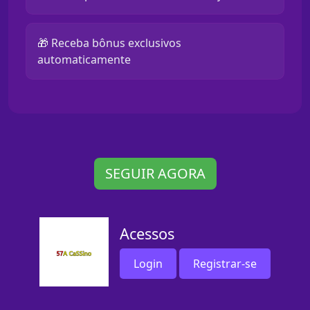
🎁 Receba bônus exclusivos
automaticamente
SEGUIR AGORA
Acessos
Login
Registrar-se