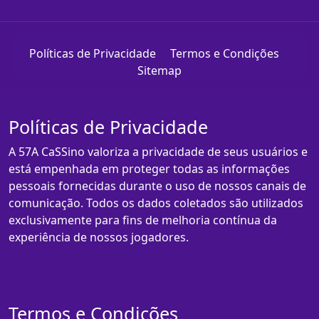
Políticas de Privacidade
Termos e Condições
Sitemap
Políticas de Privacidade
A 57A CaSSino valoriza a privacidade de seus usuários e
está empenhada em proteger todas as informações
pessoais fornecidas durante o uso de nossos canais de
comunicação. Todos os dados coletados são utilizados
exclusivamente para fins de melhoria contínua da
experiência de nossos jogadores.
Termos e Condições