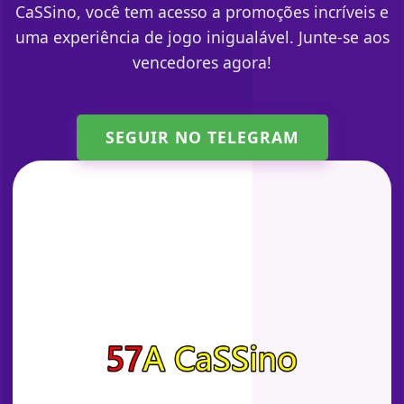
CaSSino, você tem acesso a promoções incríveis e
uma experiência de jogo inigualável. Junte-se aos
vencedores agora!
SEGUIR NO TELEGRAM