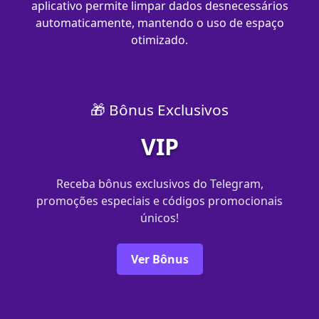
aplicativo permite limpar dados desnecessários
automaticamente, mantendo o uso de espaço
otimizado.
🎁 Bônus Exclusivos
VIP
Receba bônus exclusivos do Telegram,
promoções especiais e códigos promocionais
únicos!
Ver Bônus