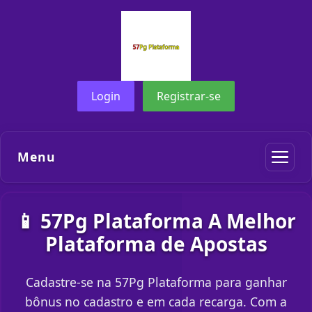
Login
Registrar-se
Menu
📱 57Pg Plataforma A Melhor
Plataforma de Apostas
Cadastre-se na 57Pg Plataforma para ganhar
bônus no cadastro e em cada recarga. Com a