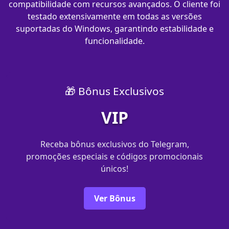
compatibilidade com recursos avançados. O cliente foi
testado extensivamente em todas as versões
suportadas do Windows, garantindo estabilidade e
funcionalidade.
🎁 Bônus Exclusivos
VIP
Receba bônus exclusivos do Telegram,
promoções especiais e códigos promocionais
únicos!
Ver Bônus