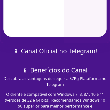
📱 Canal Oficial no Telegram!
📱 Benefícios do Canal
Descubra as vantagens de seguir a 57Pg Plataforma no
Telegram
O cliente é compatível com Windows 7, 8, 8.1, 10 e 11
(versões de 32 e 64 bits). Recomendamos Windows 10
ou superior para melhor performance e