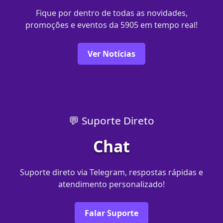
Fique por dentro de todas as novidades,
promoções e eventos da 5905 em tempo real!
Ver Notícias
💬 Suporte Direto
Chat
Suporte direto via Telegram, respostas rápidas e
atendimento personalizado!
Falar Suporte