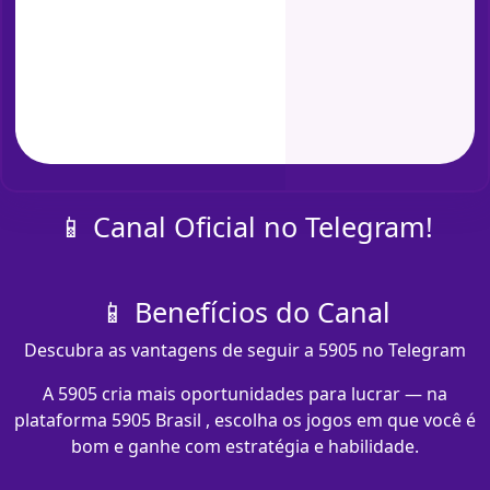
📱 Canal Oficial no Telegram!
📱 Benefícios do Canal
Descubra as vantagens de seguir a 5905 no Telegram
A 5905 cria mais oportunidades para lucrar — na
plataforma 5905 Brasil , escolha os jogos em que você é
bom e ganhe com estratégia e habilidade.