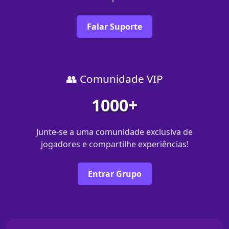
Falar Suporte
👥 Comunidade VIP
1000+
Junte-se a uma comunidade exclusiva de
jogadores e compartilhe experiências!
Entrar Grupo