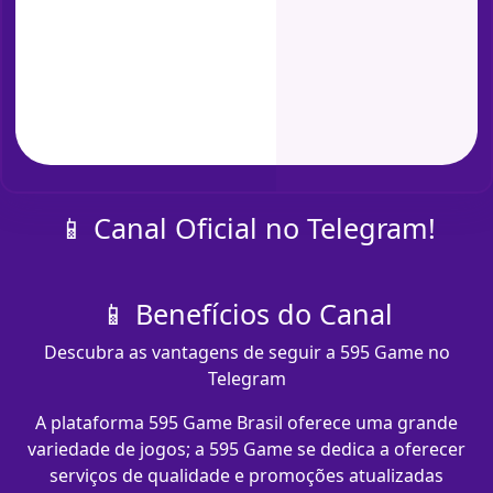
📱 Canal Oficial no Telegram!
📱 Benefícios do Canal
Descubra as vantagens de seguir a 595 Game no
Telegram
A plataforma 595 Game Brasil oferece uma grande
variedade de jogos; a 595 Game se dedica a oferecer
serviços de qualidade e promoções atualizadas