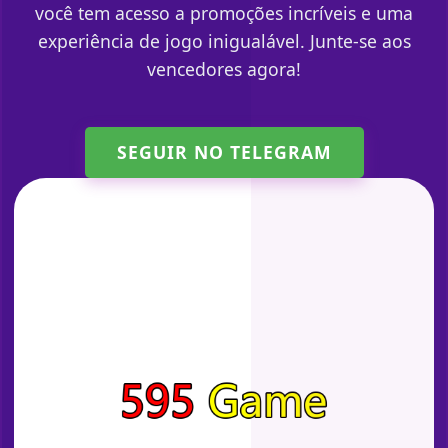
você tem acesso a promoções incríveis e uma
experiência de jogo inigualável. Junte-se aos
vencedores agora!
SEGUIR NO TELEGRAM