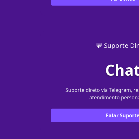
💬 Suporte Di
Cha
Suporte direto via Telegram, r
atendimento persona
Falar Suport