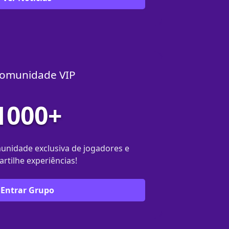
Comunidade VIP
1000+
unidade exclusiva de jogadores e
rtilhe experiências!
Entrar Grupo