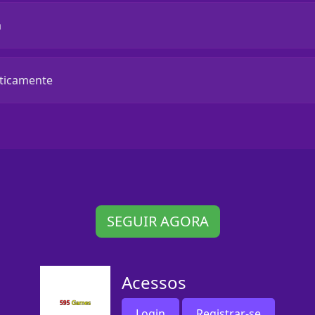
a
aticamente
SEGUIR AGORA
Acessos
Login
Registrar-se