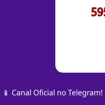
📱 Canal Oficial no Telegram!