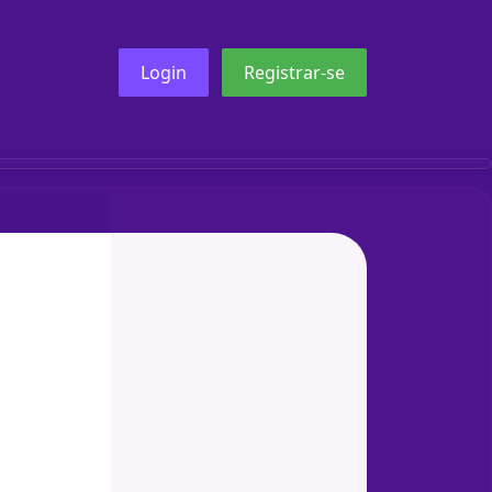
Login
Registrar-se