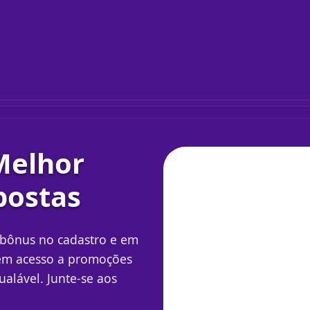
Melhor
postas
 bônus no cadastro e em
tem acesso a promoções
ualável. Junte-se aos