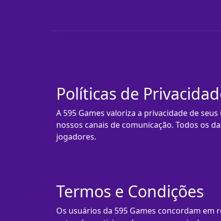
Políticas de Privacida
A 595 Games valoriza a privacidade de seu
nossos canais de comunicação. Todos os dad
jogadores.
Termos e Condições
Os usuários da 595 Games concordam em res