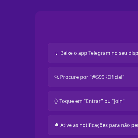
📱 Baixe o app Telegram no seu disp
🔍 Procure por "@599KOficial"
👆 Toque em "Entrar" ou "Join"
🔔 Ative as notificações para não p