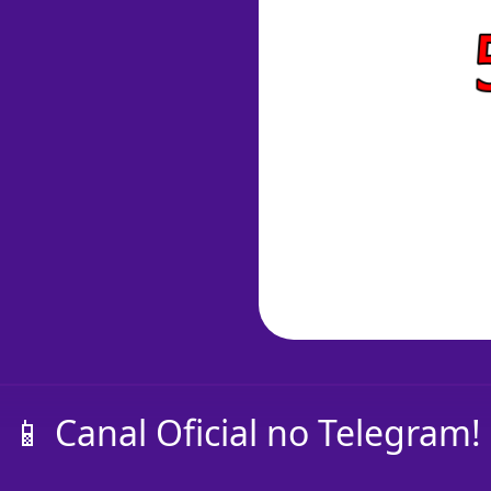
📱 Canal Oficial no Telegram!