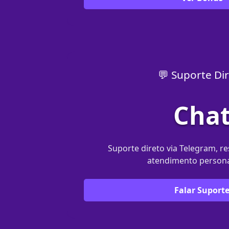
💬 Suporte Di
Cha
Suporte direto via Telegram, r
atendimento persona
Falar Suport