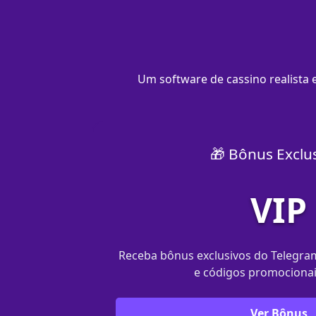
Um software de cassino realista e
🎁 Bônus Exclu
VIP
Receba bônus exclusivos do Telegra
e códigos promocionai
Ver Bônus