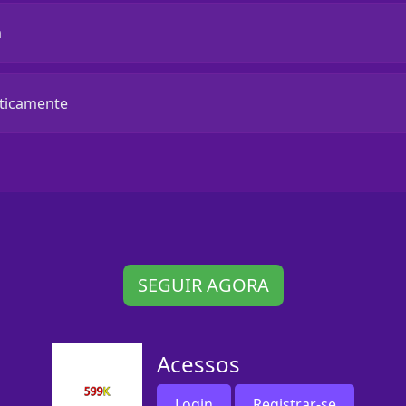
a
aticamente
SEGUIR AGORA
Acessos
Login
Registrar-se