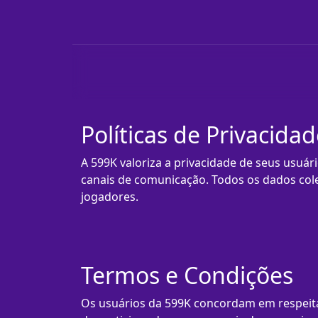
Políticas de Privacida
A 599K valoriza a privacidade de seus usuá
canais de comunicação. Todos os dados cole
jogadores.
Termos e Condições
Os usuários da 599K concordam em respeitar