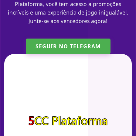
Plataforma, você tem acesso a promoções
incríveis e uma experiência de jogo inigualável.
Junte-se aos vencedores agora!
SEGUIR NO TELEGRAM