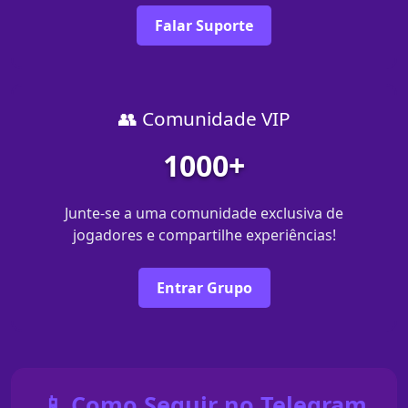
Falar Suporte
👥 Comunidade VIP
1000+
Junte-se a uma comunidade exclusiva de
jogadores e compartilhe experiências!
Entrar Grupo
📱 Como Seguir no Telegram