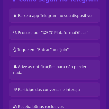
📱 Baixe o app Telegram no seu dispositivo
🔍 Procure por "@5CC PlataformaOficial"
👆 Toque em "Entrar" ou "Join"
🔔 Ative as notificações para não perder
nada
💬 Participe das conversas e interaja
🎁 Receba bônus exclusivos