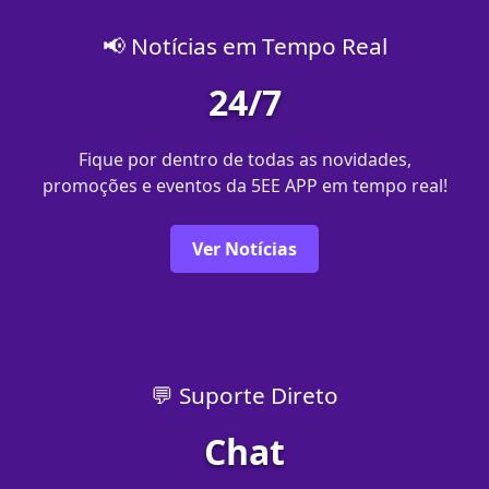
📢 Notícias em Tempo Real
24/7
Fique por dentro de todas as novidades,
promoções e eventos da 5EE APP em tempo real!
Ver Notícias
💬 Suporte Direto
Chat