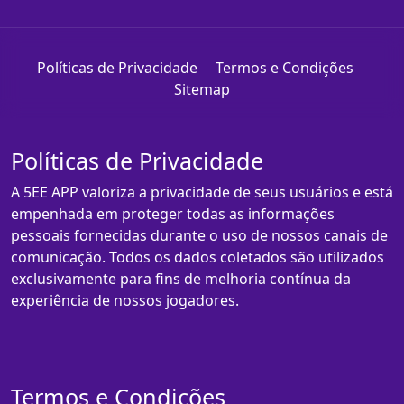
Políticas de Privacidade
Termos e Condições
Sitemap
Políticas de Privacidade
A 5EE APP valoriza a privacidade de seus usuários e está
empenhada em proteger todas as informações
pessoais fornecidas durante o uso de nossos canais de
comunicação. Todos os dados coletados são utilizados
exclusivamente para fins de melhoria contínua da
experiência de nossos jogadores.
Termos e Condições