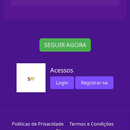
SEGUIR AGORA
Acessos
Login
Registrar-se
Políticas de Privacidade
Termos e Condições