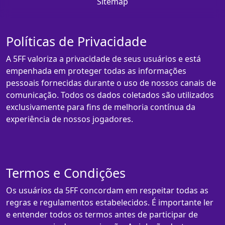
Sitemap
Políticas de Privacidade
A 5FF valoriza a privacidade de seus usuários e está
empenhada em proteger todas as informações
pessoais fornecidas durante o uso de nossos canais de
comunicação. Todos os dados coletados são utilizados
exclusivamente para fins de melhoria contínua da
experiência de nossos jogadores.
Termos e Condições
Os usuários da 5FF concordam em respeitar todas as
regras e regulamentos estabelecidos. É importante ler
e entender todos os termos antes de participar de