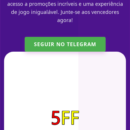
acesso a promoções incríveis e uma experiência
de jogo inigualável. Junte-se aos vencedores
agora!
SEGUIR NO TELEGRAM