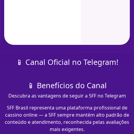
📱 Canal Oficial no Telegram!
📱 Benefícios do Canal
Descubra as vantagens de seguir a 5FF no Telegram
5FF Brasil representa uma plataforma profissional de
cassino online — a 5FF sempre mantém alto padrão de
conteúdo e atendimento, reconhecida pelas avaliações
mais exigentes.