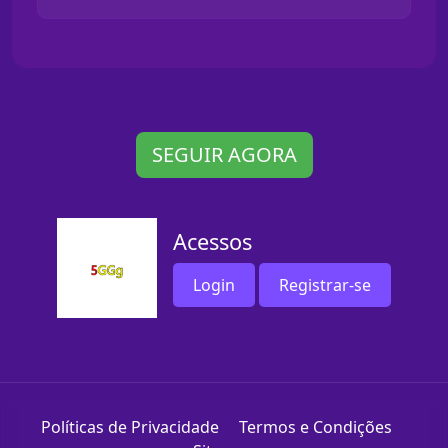
SEGUIR AGORA
Acessos
Login
Registrar-se
Políticas de Privacidade
Termos e Condições