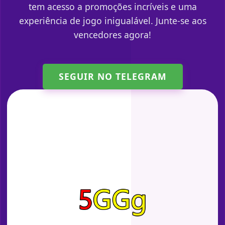
tem acesso a promoções incríveis e uma
experiência de jogo inigualável. Junte-se aos
vencedores agora!
SEGUIR NO TELEGRAM