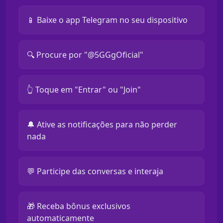
📱 Baixe o app Telegram no seu dispositivo
🔍 Procure por "@5GGgOficial"
👆 Toque em "Entrar" ou "Join"
🔔 Ative as notificações para não perder
nada
💬 Participe das conversas e interaja
🎁 Receba bônus exclusivos
automaticamente