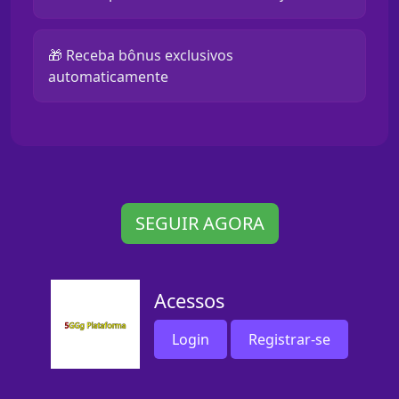
🎁 Receba bônus exclusivos
automaticamente
SEGUIR AGORA
Acessos
Login
Registrar-se