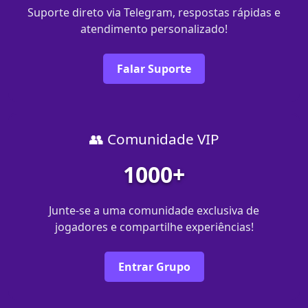
Suporte direto via Telegram, respostas rápidas e
atendimento personalizado!
Falar Suporte
👥 Comunidade VIP
1000+
Junte-se a uma comunidade exclusiva de
jogadores e compartilhe experiências!
Entrar Grupo