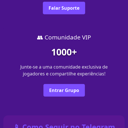
Falar Suporte
👥 Comunidade VIP
1000+
Junte-se a uma comunidade exclusiva de
jogadores e compartilhe experiências!
Entrar Grupo
📱 Como Seguir no Telegram