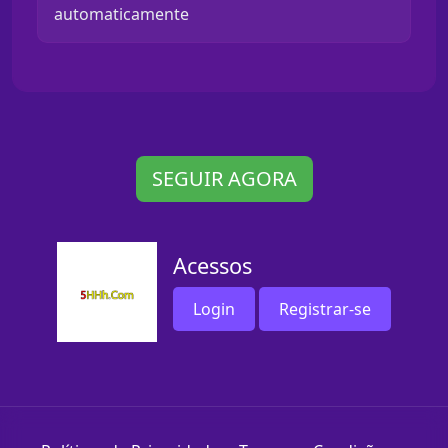
automaticamente
SEGUIR AGORA
Acessos
Login
Registrar-se