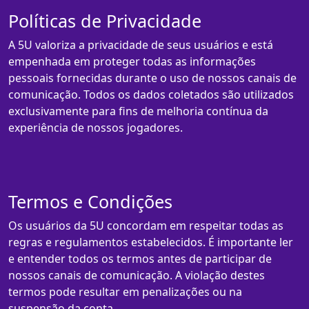
Políticas de Privacidade
A 5U valoriza a privacidade de seus usuários e está
empenhada em proteger todas as informações
pessoais fornecidas durante o uso de nossos canais de
comunicação. Todos os dados coletados são utilizados
exclusivamente para fins de melhoria contínua da
experiência de nossos jogadores.
Termos e Condições
Os usuários da 5U concordam em respeitar todas as
regras e regulamentos estabelecidos. É importante ler
e entender todos os termos antes de participar de
nossos canais de comunicação. A violação destes
termos pode resultar em penalizações ou na
suspensão da conta.