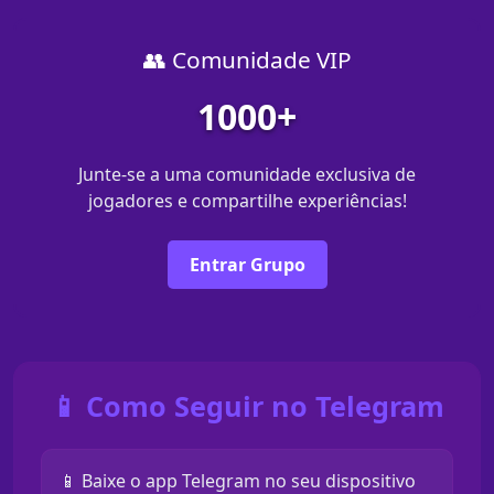
👥 Comunidade VIP
1000+
Junte-se a uma comunidade exclusiva de
jogadores e compartilhe experiências!
Entrar Grupo
📱 Como Seguir no Telegram
📱 Baixe o app Telegram no seu dispositivo