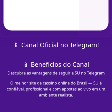
📱 Canal Oficial no Telegram!
📱 Benefícios do Canal
Descubra as vantagens de seguir a 5U no Telegram
O melhor site de cassino online do Brasil — 5U é
confiável, profissional e com apostas ao vivo em um
ambiente realista.