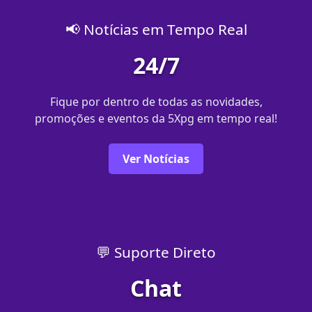
📢 Notícias em Tempo Real
24/7
Fique por dentro de todas as novidades,
promoções e eventos da 5Xpg em tempo real!
Ver Notícias
💬 Suporte Direto
Chat