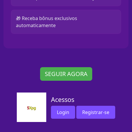
🎁 Receba bônus exclusivos
automaticamente
SEGUIR AGORA
Acessos
Login
Registrar-se