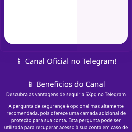
📱 Canal Oficial no Telegram!
📱 Benefícios do Canal
Descubra as vantagens de seguir a 5Xpg no Telegram
A pergunta de segurança é opcional mas altamente
recomendada, pois oferece uma camada adicional de
proteção para sua conta. Esta pergunta pode ser
utilizada para recuperar acesso à sua conta em caso de