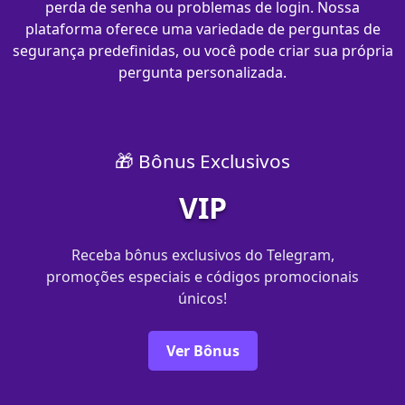
perda de senha ou problemas de login. Nossa
plataforma oferece uma variedade de perguntas de
segurança predefinidas, ou você pode criar sua própria
pergunta personalizada.
🎁 Bônus Exclusivos
VIP
Receba bônus exclusivos do Telegram,
promoções especiais e códigos promocionais
únicos!
Ver Bônus