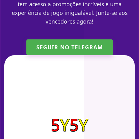
tem acesso a promoções incríveis e uma
experiência de jogo inigualável. Junte-se aos
vencedores agora!
SEGUIR NO TELEGRAM