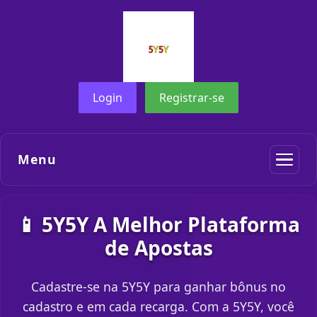
Login
Registrar-se
Menu
📱 5Y5Y A Melhor Plataforma
de Apostas
Cadastre-se na 5Y5Y para ganhar bônus no
cadastro e em cada recarga. Com a 5Y5Y, você