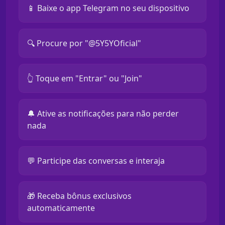
📱 Baixe o app Telegram no seu dispositivo
🔍 Procure por "@5Y5YOficial"
👆 Toque em "Entrar" ou "Join"
🔔 Ative as notificações para não perder
nada
💬 Participe das conversas e interaja
🎁 Receba bônus exclusivos
automaticamente