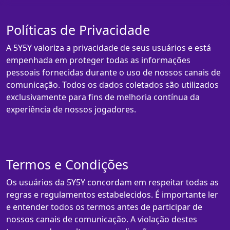
Políticas de Privacidade
A 5Y5Y valoriza a privacidade de seus usuários e está
empenhada em proteger todas as informações
pessoais fornecidas durante o uso de nossos canais de
comunicação. Todos os dados coletados são utilizados
exclusivamente para fins de melhoria contínua da
experiência de nossos jogadores.
Termos e Condições
Os usuários da 5Y5Y concordam em respeitar todas as
regras e regulamentos estabelecidos. É importante ler
e entender todos os termos antes de participar de
nossos canais de comunicação. A violação destes