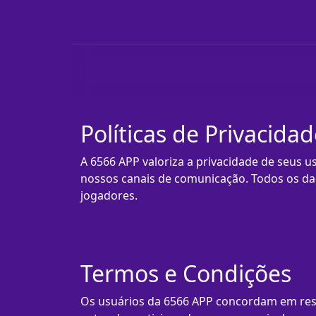
Políticas de Privacida
A 6566 APP valoriza a privacidade de seus 
nossos canais de comunicação. Todos os dad
jogadores.
Termos e Condições
Os usuários da 6566 APP concordam em respe