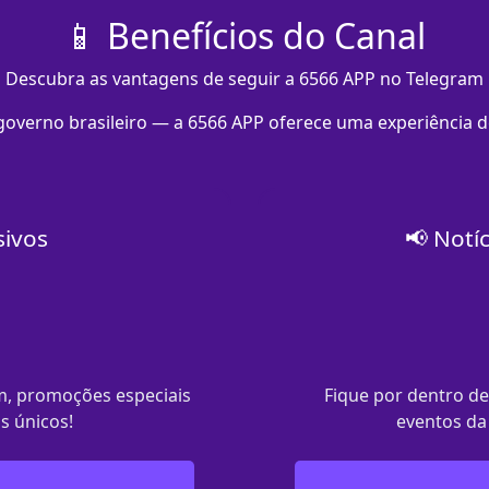
📱 Benefícios do Canal
Descubra as vantagens de seguir a 6566 APP no Telegram
 governo brasileiro — a 6566 APP oferece uma experiência de
sivos
📢 Notí
m, promoções especiais
Fique por dentro d
s únicos!
eventos da