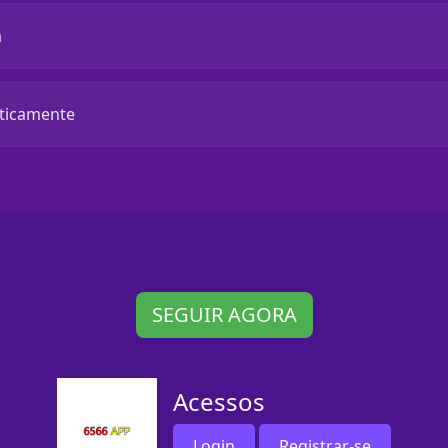
a
aticamente
SEGUIR AGORA
Acessos
Login
Registrar-se