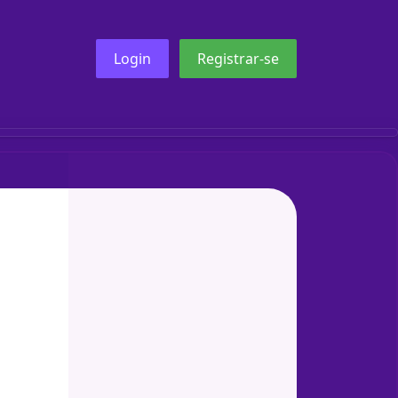
Login
Registrar-se