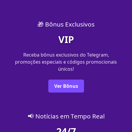
🎁 Bônus Exclusivos
VIP
Receba bônus exclusivos do Telegram,
promoções especiais e códigos promocionais
únicos!
Ver Bônus
📢 Notícias em Tempo Real
24/7