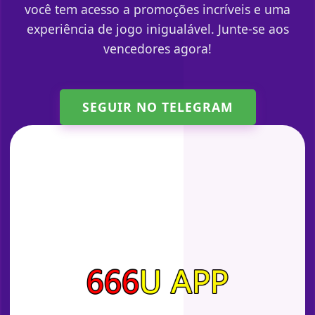
você tem acesso a promoções incríveis e uma
experiência de jogo inigualável. Junte-se aos
vencedores agora!
SEGUIR NO TELEGRAM