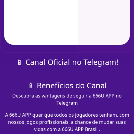
📱 Canal Oficial no Telegram!
📱 Benefícios do Canal
Descubra as vantagens de seguir a 666U APP no
Telegram
A 666U APP quer que todos os jogadores tenham, com
nossos jogos profissionais, a chance de mudar suas
vidas com a 666U APP Brasil .