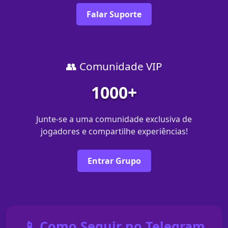
Falar Suporte
👥 Comunidade VIP
1000+
Junte-se a uma comunidade exclusiva de
jogadores e compartilhe experiências!
Entrar Grupo
📱 Como Seguir no Telegram