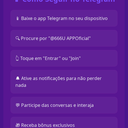
📱 Baixe o app Telegram no seu dispositivo
🔍 Procure por "@666U APPOficial"
👆 Toque em "Entrar" ou "Join"
🔔 Ative as notificações para não perder
nada
💬 Participe das conversas e interaja
🎁 Receba bônus exclusivos