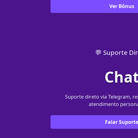
Ver Bônus
💬 Suporte Di
Cha
Suporte direto via Telegram, r
atendimento persona
Falar Suport