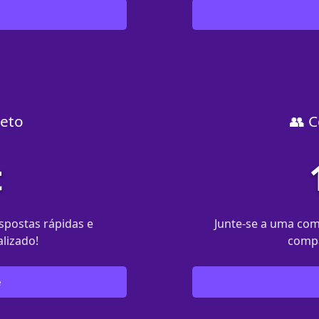
reto
👥 
t
espostas rápidas e
Junte-se a uma com
lizado!
compa
e