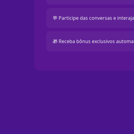
💬 Participe das conversas e interaj
🎁 Receba bônus exclusivos autom