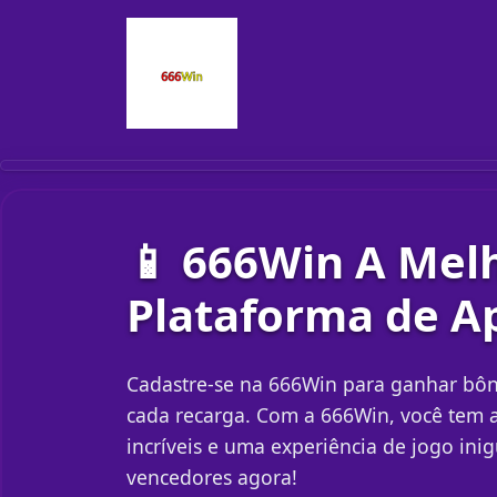
📱 666Win A Mel
Plataforma de A
Cadastre-se na 666Win para ganhar bôn
cada recarga. Com a 666Win, você tem 
incríveis e uma experiência de jogo inig
vencedores agora!