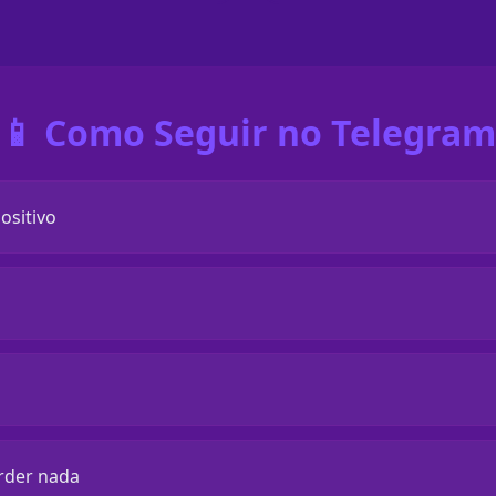
📱 Como Seguir no Telegram
ositivo
erder nada