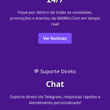
Fique por dentro de todas as novidades,
promoções e eventos da 666Win.Com em tempo
real!
Ver Notícias
💬 Suporte Direto
Chat
Suporte direto via Telegram, respostas rápidas e
atendimento personalizado!