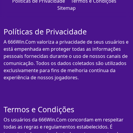
Políticas de Privacidade
Termos e Condições
Sitemap
Políticas de Privacidade
A 666Win.Com valoriza a privacidade de seus usuários e
está empenhada em proteger todas as informações
pessoais fornecidas durante o uso de nossos canais de
comunicação. Todos os dados coletados são utilizados
exclusivamente para fins de melhoria contínua da
experiência de nossos jogadores.
Termos e Condições
Os usuários da 666Win.Com concordam em respeitar
todas as regras e regulamentos estabelecidos. É