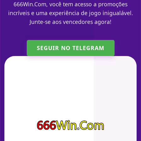
666Win.Com, você tem acesso a promoções
incríveis e uma experiência de jogo inigualável.
Junte-se aos vencedores agora!
SEGUIR NO TELEGRAM